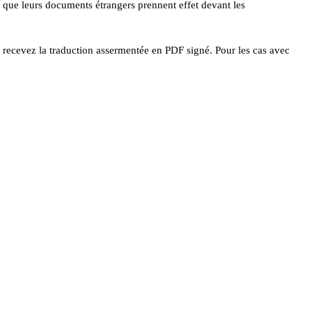
que leurs documents étrangers prennent effet devant les
s recevez la traduction assermentée en PDF signé. Pour les cas avec