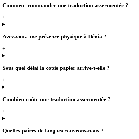
Comment commander une traduction assermentée ?
+
Avez-vous une présence physique à Dénia ?
+
Sous quel délai la copie papier arrive-t-elle ?
+
Combien coûte une traduction assermentée ?
+
Quelles paires de langues couvrons-nous ?