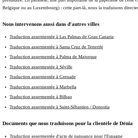
Belgique ou au Luxembourg) : cette part-là, nous la traduisons direct
Nous intervenons aussi dans d'autres villes
Traduction assermentée à Las Palmas de Gran Canaria
Traduction assermentée à Santa Cruz de Tenerife
Traduction assermentée à Palma de Majorque
Traduction assermentée à Séville
Traduction assermentée à Grenade
Traduction assermentée à Marbella
Traduction assermentée à Bilbao
Traduction assermentée à Saint-Sébastien / Donostia
Documents que nous traduisons pour la clientèle de Dénia
Traduction assermentée d'acte de naissance pour l'Espagne