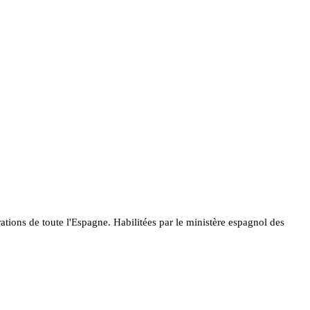
rations de toute l'Espagne. Habilitées par le ministère espagnol des