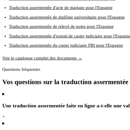
Traduction assermentée d'acte de mariage pour l'Espagne
Traduction assermentée de diplôme universitaire pour l'Espagne
Traduction assermentée de relevé de notes pour l'Espagne
Traduction assermentée d'extrait de casier judiciaire pour l'Espagn
Traduction assermentée du casier judiciaire FBI pour l'Espagne
Voir le catalogue complet des documents →
Questions fréquentes
Vos questions sur la traduction assermentée
Une traduction assermentée faite en ligne a-t-elle une val
+