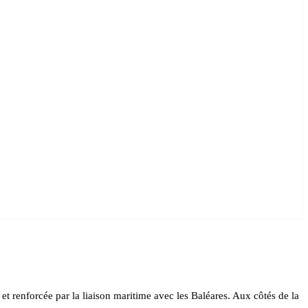
et renforcée par la liaison maritime avec les Baléares. Aux côtés de la