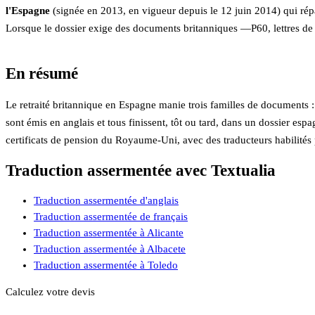
l'Espagne
(signée en 2013, en vigueur depuis le 12 juin 2014) qui rép
Lorsque le dossier exige des documents britanniques —P60, lettres de
En résumé
Le retraité britannique en Espagne manie trois familles de documents :
sont émis en anglais et tous finissent, tôt ou tard, dans un dossier e
certificats de pension du Royaume-Uni, avec des traducteurs habilités 
Traduction assermentée avec Textualia
Traduction assermentée d'anglais
Traduction assermentée de français
Traduction assermentée à Alicante
Traduction assermentée à Albacete
Traduction assermentée à Toledo
Calculez votre devis