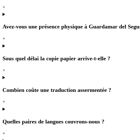
+
Avez-vous une présence physique à Guardamar del Segu
+
Sous quel délai la copie papier arrive-t-elle ?
+
Combien coûte une traduction assermentée ?
+
Quelles paires de langues couvrons-nous ?
+