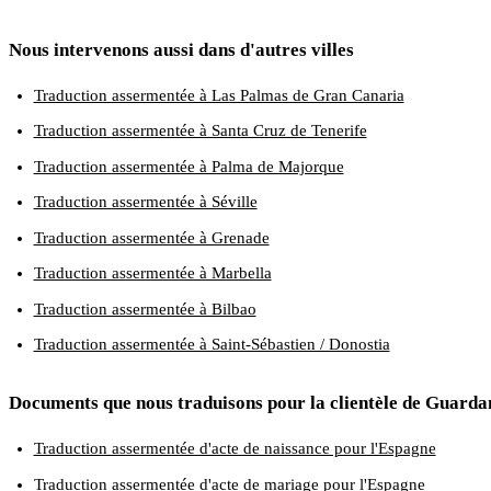
Nous intervenons aussi dans d'autres villes
Traduction assermentée à Las Palmas de Gran Canaria
Traduction assermentée à Santa Cruz de Tenerife
Traduction assermentée à Palma de Majorque
Traduction assermentée à Séville
Traduction assermentée à Grenade
Traduction assermentée à Marbella
Traduction assermentée à Bilbao
Traduction assermentée à Saint-Sébastien / Donostia
Documents que nous traduisons pour la clientèle de Guard
Traduction assermentée d'acte de naissance pour l'Espagne
Traduction assermentée d'acte de mariage pour l'Espagne