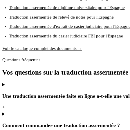
Traduction assermentée de diplôme universitaire pour l'Espagne
Traduction assermentée de relevé de notes pour l'Espagne
Traduction assermentée d'extrait de casier judiciaire pour l'Espagn
Traduction assermentée du casier judiciaire FBI pour l'Espagne
Voir le catalogue complet des documents →
Questions fréquentes
Vos questions sur la traduction assermenté
Une traduction assermentée faite en ligne a-t-elle une val
+
Comment commander une traduction assermentée ?