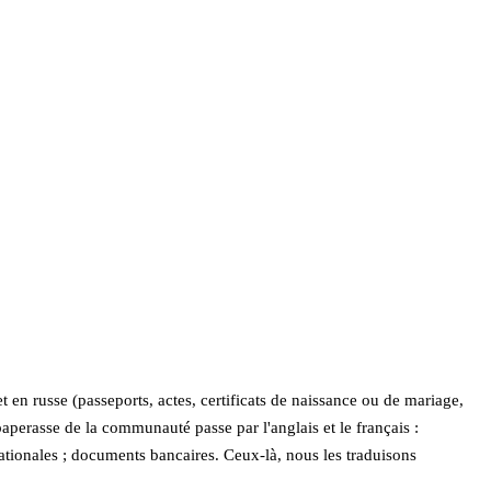
en russe (passeports, actes, certificats de naissance ou de mariage,
aperasse de la communauté passe par l'anglais et le français :
inationales ; documents bancaires. Ceux-là, nous les traduisons