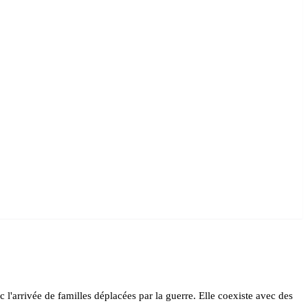
 l'arrivée de familles déplacées par la guerre. Elle coexiste avec des