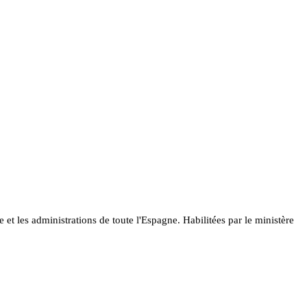
et les administrations de toute l'Espagne. Habilitées par le ministère