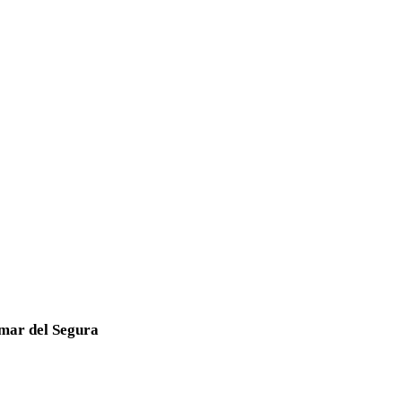
amar del Segura