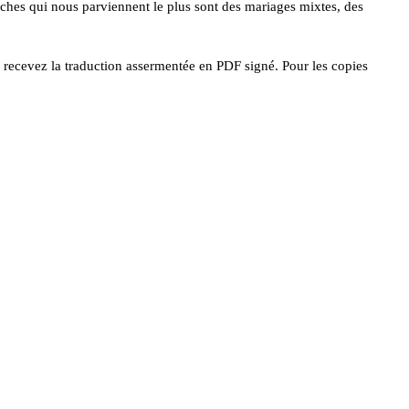
arches qui nous parviennent le plus sont des mariages mixtes, des
 recevez la traduction assermentée en PDF signé. Pour les copies