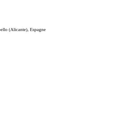
ello (Alicante), Espagne