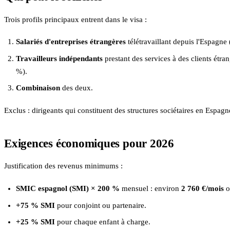
Trois profils principaux entrent dans le visa :
Salariés d'entreprises étrangères
télétravaillant depuis l'Espagne 
Travailleurs indépendants
prestant des services à des clients étra
%).
Combinaison
des deux.
Exclus : dirigeants qui constituent des structures sociétaires en Espagn
Exigences économiques pour 2026
Justification des revenus minimums :
SMIC espagnol (SMI) × 200 %
mensuel : environ
2 760 €/mois
o
+75 % SMI
pour conjoint ou partenaire.
+25 % SMI
pour chaque enfant à charge.