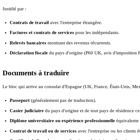
Justifié par :
Contrats de travail
avec l'entreprise étrangère.
Factures et contrats de services
pour les indépendants.
Relevés bancaires
montrant des revenus récurrents.
Déclaration fiscale
du pays d'origine (P60 UK, avis d'imposition F
Documents à traduire
Le bloc qui arrive au consulat d'Espagne (UK, France, États-Unis, Mexi
Passeport
(généralement pas de traduction).
Casier judiciaire
du pays d'origine et de tout pays de résidence ces
Diplôme universitaire ou expérience professionnelle
équivalente 
Contrat de travail ou de services
avec l'entreprise ou les clients é