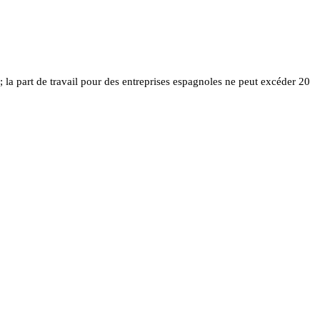
; la part de travail pour des entreprises espagnoles ne peut excéder 20