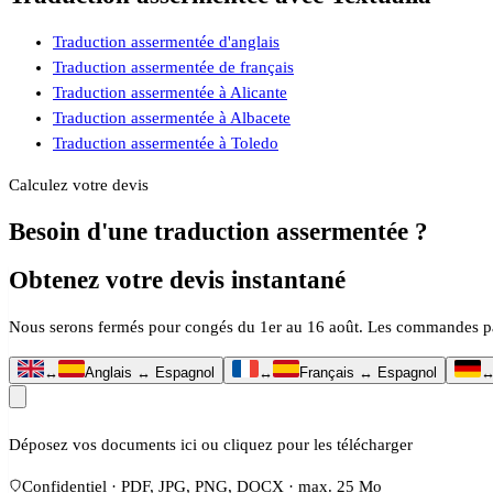
Traduction assermentée d'anglais
Traduction assermentée de français
Traduction assermentée à Alicante
Traduction assermentée à Albacete
Traduction assermentée à Toledo
Calculez votre devis
Besoin d'une traduction assermentée ?
Obtenez votre devis instantané
Nous serons fermés pour congés du 1er au 16 août. Les commandes passé
↔
Anglais ↔ Espagnol
↔
Français ↔ Espagnol
Déposez vos documents ici ou cliquez pour les télécharger
Confidentiel · PDF, JPG, PNG, DOCX · max. 25 Mo