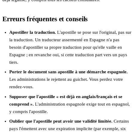
Erreurs fréquentes et conseils
Apostiller la traduction.
L'apostille se pose sur l'original, pas sur
la traduction. Un traducteur assermenté en Espagne n'a pas
besoin d'apostiller sa propre traduction pour qu'elle vaille en
Espagne ; en revanche oui, si cette traduction part vers un pays
tiers.
Porter le document sans apostille à une démarche espagnole.
Les administrations le rejettent au guichet. Vous perdez votre
rendez-vous.
Supposer que l'apostille « est déjà en anglais/français et se
comprend ».
L'administration espagnole exige tout en espagnol,
y compris l'apostille.
Oublier que l'apostille peut avoir une validité limitée.
Certains
pays l'émettent avec une expiration implicite (par exemple, six