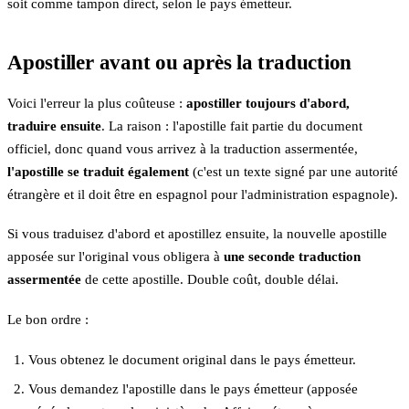
soit comme tampon direct, selon le pays émetteur.
Apostiller avant ou après la traduction
Voici l'erreur la plus coûteuse :
apostiller toujours d'abord,
traduire ensuite
. La raison : l'apostille fait partie du document
officiel, donc quand vous arrivez à la traduction assermentée,
l'apostille se traduit également
(c'est un texte signé par une autorité
étrangère et il doit être en espagnol pour l'administration espagnole).
Si vous traduisez d'abord et apostillez ensuite, la nouvelle apostille
apposée sur l'original vous obligera à
une seconde traduction
assermentée
de cette apostille. Double coût, double délai.
Le bon ordre :
Vous obtenez le document original dans le pays émetteur.
Vous demandez l'apostille dans le pays émetteur (apposée