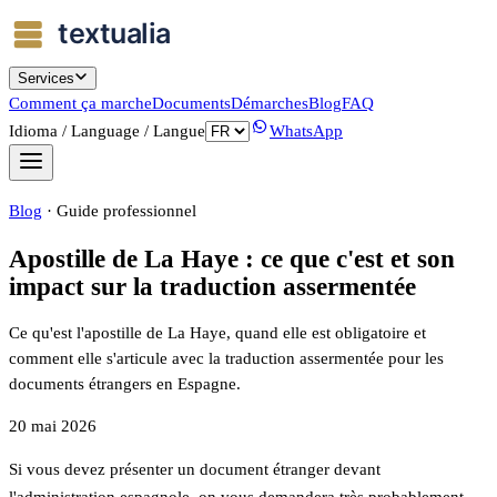
Services
Comment ça marche
Documents
Démarches
Blog
FAQ
Idioma / Language / Langue
WhatsApp
Blog
·
Guide professionnel
Apostille de La Haye : ce que c'est et son
impact sur la traduction assermentée
Ce qu'est l'apostille de La Haye, quand elle est obligatoire et
comment elle s'articule avec la traduction assermentée pour les
documents étrangers en Espagne.
20 mai 2026
Si vous devez présenter un document étranger devant