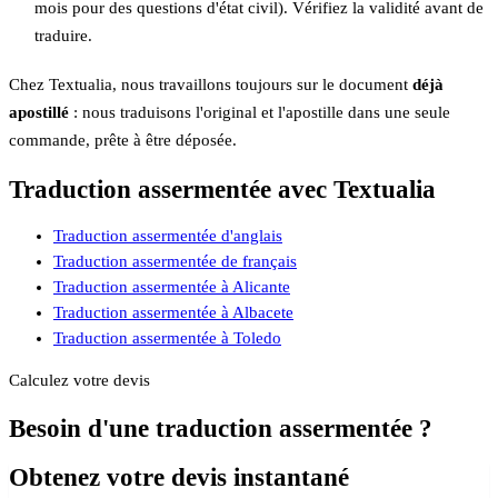
mois pour des questions d'état civil). Vérifiez la validité avant de
traduire.
Chez Textualia, nous travaillons toujours sur le document
déjà
apostillé
: nous traduisons l'original et l'apostille dans une seule
commande, prête à être déposée.
Traduction assermentée avec Textualia
Traduction assermentée d'anglais
Traduction assermentée de français
Traduction assermentée à Alicante
Traduction assermentée à Albacete
Traduction assermentée à Toledo
Calculez votre devis
Besoin d'une traduction assermentée ?
Obtenez votre devis instantané