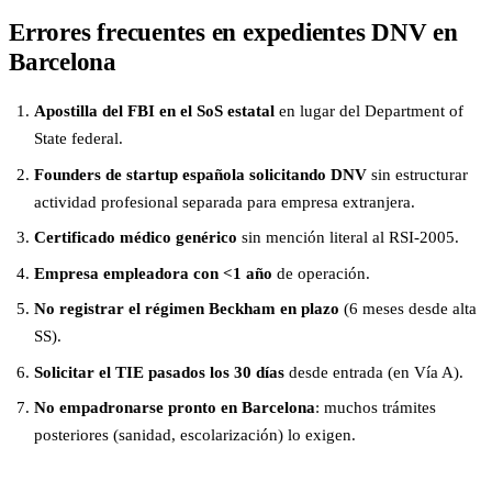
Errores frecuentes en expedientes DNV en
Barcelona
Apostilla del FBI en el SoS estatal
en lugar del Department of
State federal.
Founders de startup española solicitando DNV
sin estructurar
actividad profesional separada para empresa extranjera.
Certificado médico genérico
sin mención literal al RSI-2005.
Empresa empleadora con <1 año
de operación.
No registrar el régimen Beckham en plazo
(6 meses desde alta
SS).
Solicitar el TIE pasados los 30 días
desde entrada (en Vía A).
No empadronarse pronto en Barcelona
: muchos trámites
posteriores (sanidad, escolarización) lo exigen.