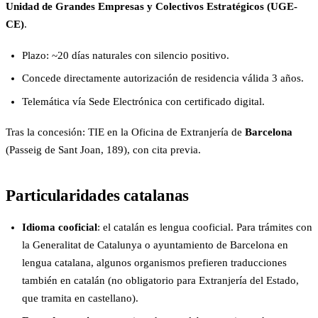
Unidad de Grandes Empresas y Colectivos Estratégicos (UGE-
CE)
.
Plazo: ~20 días naturales con silencio positivo.
Concede directamente autorización de residencia válida 3 años.
Telemática vía Sede Electrónica con certificado digital.
Tras la concesión: TIE en la Oficina de Extranjería de
Barcelona
(Passeig de Sant Joan, 189), con cita previa.
Particularidades catalanas
Idioma cooficial
: el catalán es lengua cooficial. Para trámites con
la Generalitat de Catalunya o ayuntamiento de Barcelona en
lengua catalana, algunos organismos prefieren traducciones
también en catalán (no obligatorio para Extranjería del Estado,
que tramita en castellano).