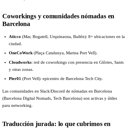
Coworkings y comunidades nómadas en
Barcelona
Aticco
(Mar, Bogatell, Urquinaona, Bailén): 8+ ubicaciones en la
ciudad.
OneCoWork
(Plaça Catalunya, Marina Port Vell).
Cloudworks
: red de coworkings con presencia en Glòries, Sants
y otras zonas.
Pier01
(Port Vell): epicentro de Barcelona Tech City.
Las comunidades en Slack/Discord de nómadas en Barcelona
(Barcelona Digital Nomads, Tech Barcelona) son activas y útiles
para networking.
Traducción jurada: lo que cubrimos en