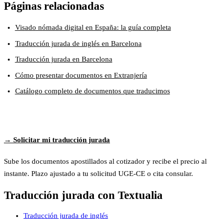
Páginas relacionadas
Visado nómada digital en España: la guía completa
Traducción jurada de inglés en Barcelona
Traducción jurada en Barcelona
Cómo presentar documentos en Extranjería
Catálogo completo de documentos que traducimos
→ Solicitar mi traducción jurada
Sube los documentos apostillados al cotizador y recibe el precio al
instante. Plazo ajustado a tu solicitud UGE-CE o cita consular.
Traducción jurada con Textualia
Traducción jurada de inglés