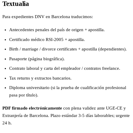
Textualia
Para expedientes DNV en Barcelona traducimos:
Antecedentes penales del país de origen + apostilla.
Certificado médico RSI-2005 + apostilla.
Birth / marriage / divorce certificates + apostilla (dependientes).
Pasaporte (página biográfica).
Contrato laboral y carta del empleador / contratos freelance.
Tax returns y extractos bancarios.
Diploma universitario (si la prueba de cualificación profesional
pasa por título).
PDF firmado electrónicamente
con plena validez ante UGE-CE y
Extranjería de Barcelona. Plazo estándar 3-5 días laborables; urgente
24 h.