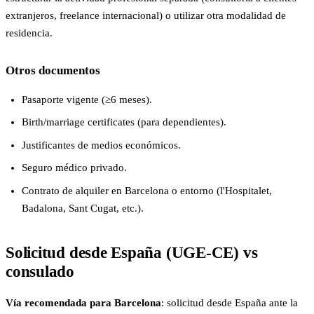
extranjeros, freelance internacional) o utilizar otra modalidad de
residencia.
Otros documentos
Pasaporte vigente (≥6 meses).
Birth/marriage certificates (para dependientes).
Justificantes de medios económicos.
Seguro médico privado.
Contrato de alquiler en Barcelona o entorno (l'Hospitalet,
Badalona, Sant Cugat, etc.).
Solicitud desde España (UGE-CE) vs
consulado
Vía recomendada para Barcelona
: solicitud desde España ante la