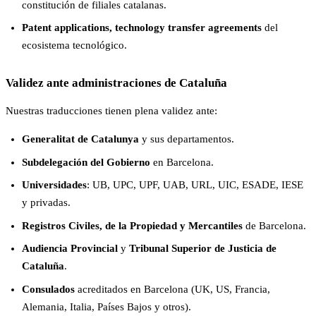
constitución de filiales catalanas.
Patent applications, technology transfer agreements
del
ecosistema tecnológico.
Validez ante administraciones de Cataluña
Nuestras traducciones tienen plena validez ante:
Generalitat de Catalunya
y sus departamentos.
Subdelegación del Gobierno
en Barcelona.
Universidades
: UB, UPC, UPF, UAB, URL, UIC, ESADE, IESE
y privadas.
Registros Civiles, de la Propiedad y Mercantiles
de Barcelona.
Audiencia Provincial
y
Tribunal Superior de Justicia de
Cataluña
.
Consulados
acreditados en Barcelona (UK, US, Francia,
Alemania, Italia, Países Bajos y otros).