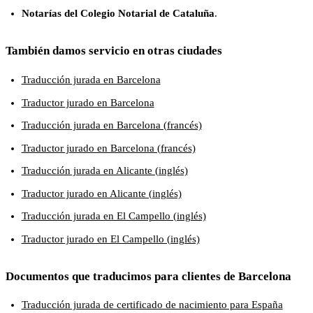
Notarías del Colegio Notarial de Cataluña
.
También damos servicio en otras ciudades
Traducción jurada en Barcelona
Traductor jurado en Barcelona
Traducción jurada en Barcelona (francés)
Traductor jurado en Barcelona (francés)
Traducción jurada en Alicante (inglés)
Traductor jurado en Alicante (inglés)
Traducción jurada en El Campello (inglés)
Traductor jurado en El Campello (inglés)
Documentos que traducimos para clientes de Barcelona
Traducción jurada de certificado de nacimiento para España