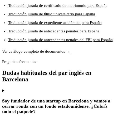
Traducción jurada de certificado de matrimonio para España
Traducción jurada de título universitario para España
Traducción jurada de expediente académico para España
Traducción jurada de antecedentes penales para España
Traducción jurada de antecedentes penales del FBI para España
Ver catálogo completo de documentos →
Preguntas frecuentes
Dudas habituales del par inglés en
Barcelona
Soy fundador de una startup en Barcelona y vamos a
cerrar ronda con un fondo estadounidense. ¿Cubrís
todo el paquete?