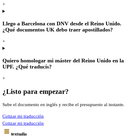
+
Llego a Barcelona con DNV desde el Reino Unido.
¿Qué documentos UK debo traer apostillados?
+
Quiero homologar mi máster del Reino Unido en la
UPF. ¿Qué traducís?
+
¿Listo para empezar?
Sube el documento en inglés y recibe el presupuesto al instante.
Cotizar mi traducción
Cotizar mi traducción
textualia