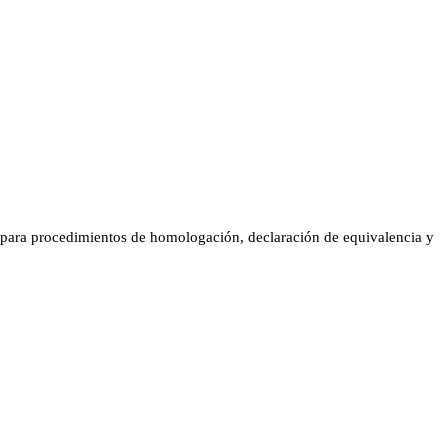
es para procedimientos de homologación, declaración de equivalencia y