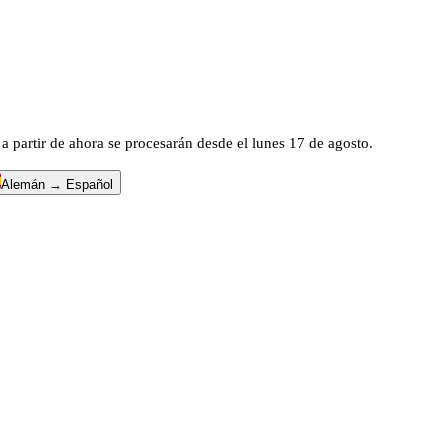
a partir de ahora se procesarán desde el lunes 17 de agosto.
Alemán → Español