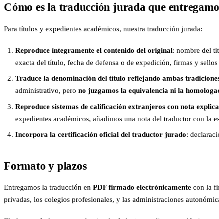
Cómo es la traducción jurada que entregamo
Para títulos y expedientes académicos, nuestra traducción jurada:
Reproduce íntegramente el contenido del original
: nombre del ti
exacta del título, fecha de defensa o de expedición, firmas y sellos
Traduce la denominación del título reflejando ambas tradicione
administrativo, pero
no juzgamos la equivalencia ni la homologa
Reproduce sistemas de calificación extranjeros con nota explica
expedientes académicos, añadimos una nota del traductor con la esca
Incorpora la certificación oficial del traductor jurado
: declarac
Formato y plazos
Entregamos la traducción en
PDF firmado electrónicamente
con la fi
privadas, los colegios profesionales, y las administraciones autonómica