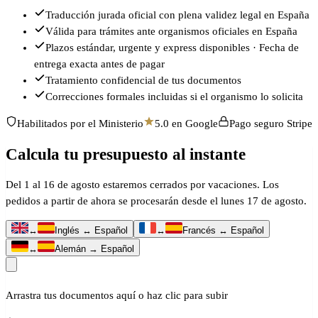
Traducción jurada oficial con plena validez legal en España
Válida para trámites ante organismos oficiales en España
Plazos estándar, urgente y express disponibles · Fecha de
entrega exacta antes de pagar
Tratamiento confidencial de tus documentos
Correcciones formales incluidas si el organismo lo solicita
Habilitados por el Ministerio
5.0 en Google
Pago seguro Stripe
Calcula tu presupuesto al instante
Del 1 al 16 de agosto estaremos cerrados por vacaciones. Los
pedidos a partir de ahora se procesarán desde el lunes 17 de agosto.
↔
Inglés ↔ Español
↔
Francés ↔ Español
↔
Alemán → Español
Arrastra tus documentos aquí o haz clic para subir