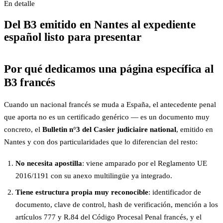
En detalle
Del B3 emitido en Nantes al expediente
español listo para presentar
Por qué dedicamos una página específica al
B3 francés
Cuando un nacional francés se muda a España, el antecedente penal
que aporta no es un certificado genérico — es un documento muy
concreto, el
Bulletin n°3 del Casier judiciaire national
, emitido en
Nantes y con dos particularidades que lo diferencian del resto:
No necesita apostilla
: viene amparado por el Reglamento UE
2016/1191 con su anexo multilingüe ya integrado.
Tiene estructura propia muy reconocible
: identificador de
documento, clave de control, hash de verificación, mención a los
artículos 777 y R.84 del Código Procesal Penal francés, y el