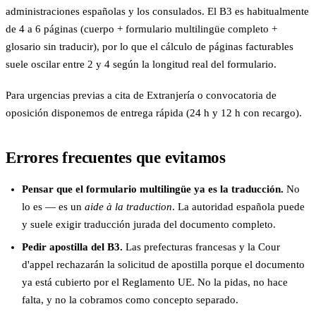
administraciones españolas y los consulados. El B3 es habitualmente
de 4 a 6 páginas (cuerpo + formulario multilingüe completo +
glosario sin traducir), por lo que el cálculo de páginas facturables
suele oscilar entre 2 y 4 según la longitud real del formulario.
Para urgencias previas a cita de Extranjería o convocatoria de
oposición disponemos de entrega rápida (24 h y 12 h con recargo).
Errores frecuentes que evitamos
Pensar que el formulario multilingüe ya es la traducción.
No
lo es — es un
aide à la traduction
. La autoridad española puede
y suele exigir traducción jurada del documento completo.
Pedir apostilla del B3.
Las prefecturas francesas y la Cour
d'appel rechazarán la solicitud de apostilla porque el documento
ya está cubierto por el Reglamento UE. No la pidas, no hace
falta, y no la cobramos como concepto separado.