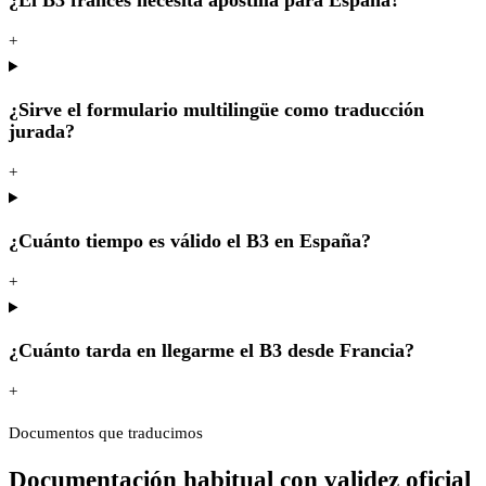
+
¿Sirve el formulario multilingüe como traducción
jurada?
+
¿Cuánto tiempo es válido el B3 en España?
+
¿Cuánto tarda en llegarme el B3 desde Francia?
+
Documentos que traducimos
Documentación habitual con validez oficial