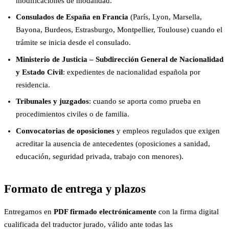
modificaciones de modalidad.
Consulados de España en Francia
(París, Lyon, Marsella,
Bayona, Burdeos, Estrasburgo, Montpellier, Toulouse) cuando el
trámite se inicia desde el consulado.
Ministerio de Justicia – Subdirección General de Nacionalidad
y Estado Civil
: expedientes de nacionalidad española por
residencia.
Tribunales y juzgados
: cuando se aporta como prueba en
procedimientos civiles o de familia.
Convocatorias de oposiciones
y empleos regulados que exigen
acreditar la ausencia de antecedentes (oposiciones a sanidad,
educación, seguridad privada, trabajo con menores).
Formato de entrega y plazos
Entregamos en
PDF firmado electrónicamente
con la firma digital
cualificada del traductor jurado, válido ante todas las