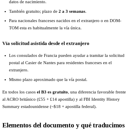
datos de nacimiento.
También gratuito; plazo de
2 a 3 semanas
.
Para nacionales franceses nacidos en el extranjero o en DOM-
TOM esta es habitualmente la vía única.
Vía solicitud asistida desde el extranjero
Los consulados de Francia pueden ayudar a tramitar la solicitud
postal al Casier de Nantes para residentes franceses en el
extranjero.
Mismo plazo aproximado que la vía postal.
En todos los casos
el B3 es gratuito
, una diferencia favorable frente
al ACRO británico (£55 + £14 apostilla) y al FBI Identity History
Summary estadounidense (~$18 + apostilla federal).
Elementos del documento y qué traducimos