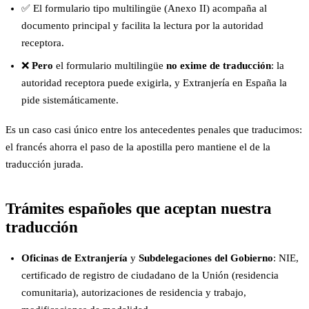
✅ El formulario tipo multilingüe (Anexo II) acompaña al
documento principal y facilita la lectura por la autoridad
receptora.
❌
Pero
el formulario multilingüe
no exime de traducción
: la
autoridad receptora puede exigirla, y Extranjería en España la
pide sistemáticamente.
Es un caso casi único entre los antecedentes penales que traducimos:
el francés ahorra el paso de la apostilla pero mantiene el de la
traducción jurada.
Trámites españoles que aceptan nuestra
traducción
Oficinas de Extranjería
y
Subdelegaciones del Gobierno
: NIE,
certificado de registro de ciudadano de la Unión (residencia
comunitaria), autorizaciones de residencia y trabajo,