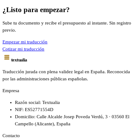
¿Listo para empezar?
Sube tu documento y recibe el presupuesto al instante. Sin registro
previo.
Empezar mi traducción
Cotizar mi traducción
textualia
Traducción jurada con plena validez legal en España. Reconocida
por las administraciones públicas españolas.
Empresa
Razón social: Textualia
NIF: ES52771554D
Domicilio: Calle Alcalde Josep Poveda Verdú, 3 · 03560 El
Campello (Alicante), España
Contacto