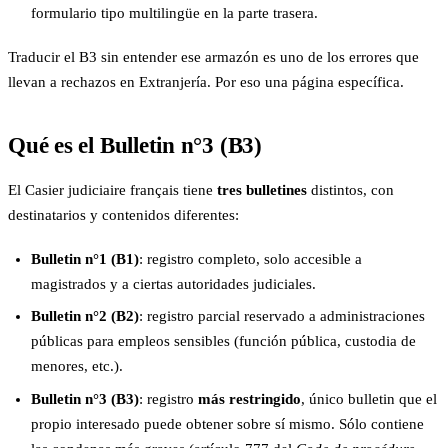
formulario tipo multilingüe en la parte trasera.
Traducir el B3 sin entender ese armazón es uno de los errores que
llevan a rechazos en Extranjería. Por eso una página específica.
Qué es el Bulletin n°3 (B3)
El Casier judiciaire français tiene
tres bulletines
distintos, con
destinatarios y contenidos diferentes:
Bulletin n°1 (B1)
: registro completo, solo accesible a
magistrados y a ciertas autoridades judiciales.
Bulletin n°2 (B2)
: registro parcial reservado a administraciones
públicas para empleos sensibles (función pública, custodia de
menores, etc.).
Bulletin n°3 (B3)
: registro
más restringido
, único bulletin que el
propio interesado puede obtener sobre sí mismo. Sólo contiene