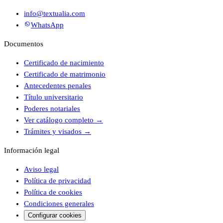
info@textualia.com
WhatsApp
Documentos
Certificado de nacimiento
Certificado de matrimonio
Antecedentes penales
Título universitario
Poderes notariales
Ver catálogo completo
→
Trámites y visados
→
Información legal
Aviso legal
Política de privacidad
Política de cookies
Condiciones generales
Configurar cookies