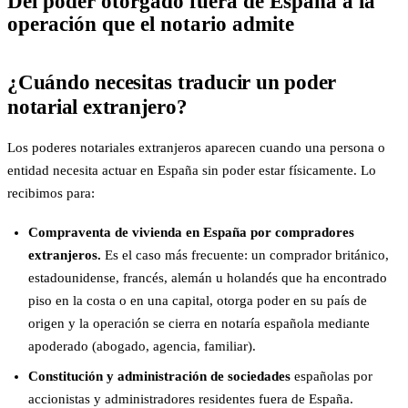
Del poder otorgado fuera de España a la
operación que el notario admite
¿Cuándo necesitas traducir un poder
notarial extranjero?
Los poderes notariales extranjeros aparecen cuando una persona o
entidad necesita actuar en España sin poder estar físicamente. Lo
recibimos para:
Compraventa de vivienda en España por compradores
extranjeros.
Es el caso más frecuente: un comprador británico,
estadounidense, francés, alemán u holandés que ha encontrado
piso en la costa o en una capital, otorga poder en su país de
origen y la operación se cierra en notaría española mediante
apoderado (abogado, agencia, familiar).
Constitución y administración de sociedades
españolas por
accionistas y administradores residentes fuera de España.