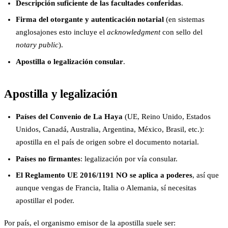
Descripción suficiente de las facultades conferidas
.
Firma del otorgante y autenticación notarial
(en sistemas
anglosajones esto incluye el
acknowledgment
con sello del
notary public
).
Apostilla o legalización consular
.
Apostilla y legalización
Países del Convenio de La Haya
(UE, Reino Unido, Estados
Unidos, Canadá, Australia, Argentina, México, Brasil, etc.):
apostilla en el país de origen sobre el documento notarial.
Países no firmantes
: legalización por vía consular.
El Reglamento UE 2016/1191 NO se aplica a poderes
, así que
aunque vengas de Francia, Italia o Alemania, sí necesitas
apostillar el poder.
Por país, el organismo emisor de la apostilla suele ser: