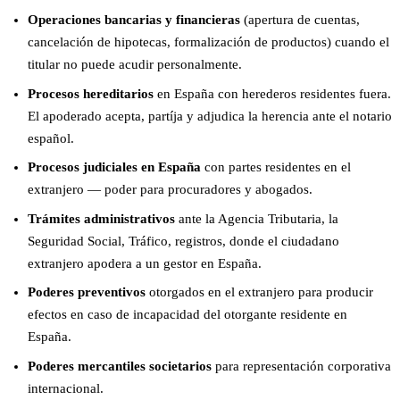
Operaciones bancarias y financieras
(apertura de cuentas,
cancelación de hipotecas, formalización de productos) cuando el
titular no puede acudir personalmente.
Procesos hereditarios
en España con herederos residentes fuera.
El apoderado acepta, partíja y adjudica la herencia ante el notario
español.
Procesos judiciales en España
con partes residentes en el
extranjero — poder para procuradores y abogados.
Trámites administrativos
ante la Agencia Tributaria, la
Seguridad Social, Tráfico, registros, donde el ciudadano
extranjero apodera a un gestor en España.
Poderes preventivos
otorgados en el extranjero para producir
efectos en caso de incapacidad del otorgante residente en
España.
Poderes mercantiles societarios
para representación corporativa
internacional.