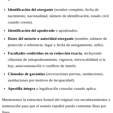
Identificación del otorgante
(nombre completo, fecha de
nacimiento, nacionalidad, número de identificación, estado civil
cuando consta).
Identificación del apoderado
o apoderados.
Datos del notario o autoridad otorgante
(nombre, número de
protocolo o referencia, lugar y fecha de otorgamiento, sello).
Facultades conferidas en su redacción exacta
, incluyendo
cláusulas de subapoderamiento, vigencia, irrevocabilidad si la
hay, autocontratación o conflicto de interés.
Cláusulas de garantías
(revocaciones previas, sustituciones,
sustituciones por motivos de incapacidad).
Apostilla íntegra
o legalización consular cuando aplica.
Mantenemos la estructura formal del original con encabezamientos y
numeración para que el notario español pueda contrastar línea por
línea.