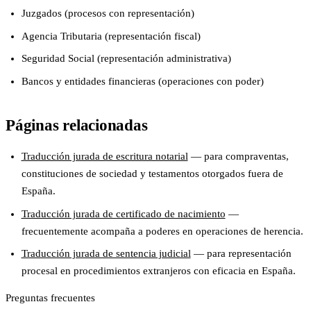
Juzgados (procesos con representación)
Agencia Tributaria (representación fiscal)
Seguridad Social (representación administrativa)
Bancos y entidades financieras (operaciones con poder)
Páginas relacionadas
Traducción jurada de escritura notarial
— para compraventas,
constituciones de sociedad y testamentos otorgados fuera de
España.
Traducción jurada de certificado de nacimiento
—
frecuentemente acompaña a poderes en operaciones de herencia.
Traducción jurada de sentencia judicial
— para representación
procesal en procedimientos extranjeros con eficacia en España.
Preguntas frecuentes