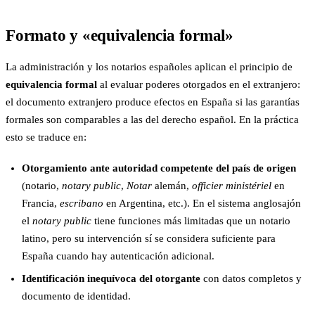
Formato y «equivalencia formal»
La administración y los notarios españoles aplican el principio de
equivalencia formal
al evaluar poderes otorgados en el extranjero:
el documento extranjero produce efectos en España si las garantías
formales son comparables a las del derecho español. En la práctica
esto se traduce en:
Otorgamiento ante autoridad competente del país de origen
(notario,
notary public
,
Notar
alemán,
officier ministériel
en
Francia,
escribano
en Argentina, etc.). En el sistema anglosajón
el
notary public
tiene funciones más limitadas que un notario
latino, pero su intervención sí se considera suficiente para
España cuando hay autenticación adicional.
Identificación inequívoca del otorgante
con datos completos y
documento de identidad.