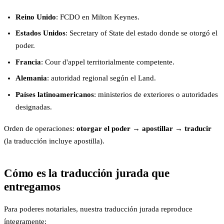
Reino Unido
: FCDO en Milton Keynes.
Estados Unidos
: Secretary of State del estado donde se otorgó el
poder.
Francia
: Cour d'appel territorialmente competente.
Alemania
: autoridad regional según el Land.
Países latinoamericanos
: ministerios de exteriores o autoridades
designadas.
Orden de operaciones:
otorgar el poder → apostillar → traducir
(la traducción incluye apostilla).
Cómo es la traducción jurada que
entregamos
Para poderes notariales, nuestra traducción jurada reproduce
íntegramente: