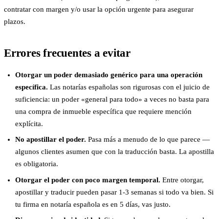
contratar con margen y/o usar la opción urgente para asegurar
plazos.
Errores frecuentes a evitar
Otorgar un poder demasiado genérico para una operación
específica.
Las notarías españolas son rigurosas con el juicio de
suficiencia: un poder «general para todo» a veces no basta para
una compra de inmueble específica que requiere mención
explícita.
No apostillar el poder.
Pasa más a menudo de lo que parece —
algunos clientes asumen que con la traducción basta. La apostilla
es obligatoria.
Otorgar el poder con poco margen temporal.
Entre otorgar,
apostillar y traducir pueden pasar 1-3 semanas si todo va bien. Si
tu firma en notaría española es en 5 días, vas justo.