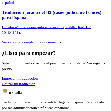
española.
Traducción jurada del B3 (casier judiciaire francés)
para España
Bulletin n°3 del casier judiciaire — sin apostilla (Reg. UE
2016/1191).
Ver catálogo completo de documentos
→
¿Listo para empezar?
Sube tu documento y recibe el presupuesto al instante. Sin registro
previo.
Empezar mi traducción
Cotizar mi traducción
textualia
Traducción jurada con plena validez legal en España. Reconocida
por las administraciones públicas españolas.