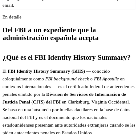
email.
En detalle
Del FBI a un expediente que la
administración española acepta
¿Qué es el FBI Identity History Summary?
El
FBI Identity History Summary (IdHS)
— conocido
coloquialmente como
FBI background check
o
FBI Apostille
en
contextos internacionales — es el certificado federal de antecedentes
penales emitido por la
División de Servicios de Información de
Justicia Penal (CJIS) del FBI
en Clarksburg, Virginia Occidental.
Se basa en una búsqueda por huellas dactilares en la base de datos
nacional del FBI y es el documento que los nacionales
estadounidenses presentan ante autoridades extranjeras cuando se les
piden antecedentes penales en Estados Unidos.