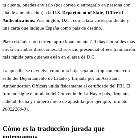
tu cuenta, puedes enviarlo (por correo o entregarlo en persona con
cita de autenticación) a la
U.S. Department of State, Office of
Authentications
, Washington, D.C., con la tasa correspondiente y
una carta que indique España como país de destino.
Plazo estándar por correo: aproximadamente 7-9 días laborables más
envío en ambas direcciones. El servicio presencial ofrece tramitación
más rápida para quienes estén en el área de D.C.
La apostilla se devuelve como una hoja separada (típicamente con
sello del Departamento de Estado y firmada por un Assistant
Authentication Officer) unida físicamente al certificado del FBI. El
formato sigue el modelo del Convenio de La Haya: país, firmante,
calidad, fecha y número único de apostilla (por ejemplo, formato
26022260-3
).
Cómo es la traducción jurada que
entregamos