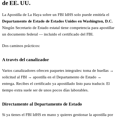
de EE. UU.
La Apostilla de La Haya sobre un FBI IdHS solo puede emitirla el
Departamento de Estado de Estados Unidos en Washington, D.C.
Ningún Secretario de Estado estatal tiene competencia para apostillar
un documento federal — incluido el certificado del FBI.
Dos caminos prácticos:
A través del canalizador
Varios canalizadores ofrecen paquetes integrales: toma de huellas →
solicitud al FBI → apostilla en el Departamento de Estado →
entrega. Recibes el certificado ya apostillado listo para traducir. El
tiempo extra suele ser de unos pocos días laborables.
Directamente al Departamento de Estado
Si ya tienes el FBI IdHS en mano y quieres gestionar la apostilla por