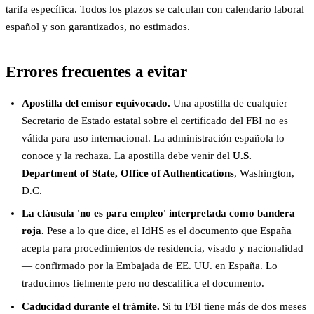
tarifa específica. Todos los plazos se calculan con calendario laboral
español y son garantizados, no estimados.
Errores frecuentes a evitar
Apostilla del emisor equivocado.
Una apostilla de cualquier
Secretario de Estado estatal sobre el certificado del FBI no es
válida para uso internacional. La administración española lo
conoce y la rechaza. La apostilla debe venir del
U.S.
Department of State, Office of Authentications
, Washington,
D.C.
La cláusula 'no es para empleo' interpretada como bandera
roja.
Pese a lo que dice, el IdHS es el documento que España
acepta para procedimientos de residencia, visado y nacionalidad
— confirmado por la Embajada de EE. UU. en España. Lo
traducimos fielmente pero no descalifica el documento.
Caducidad durante el trámite.
Si tu FBI tiene más de dos meses