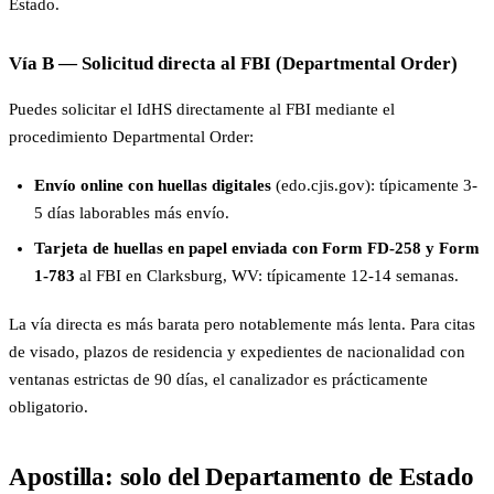
Estado.
Vía B — Solicitud directa al FBI (Departmental Order)
Puedes solicitar el IdHS directamente al FBI mediante el
procedimiento Departmental Order:
Envío online con huellas digitales
(edo.cjis.gov): típicamente 3-
5 días laborables más envío.
Tarjeta de huellas en papel enviada con Form FD-258 y Form
1-783
al FBI en Clarksburg, WV: típicamente 12-14 semanas.
La vía directa es más barata pero notablemente más lenta. Para citas
de visado, plazos de residencia y expedientes de nacionalidad con
ventanas estrictas de 90 días, el canalizador es prácticamente
obligatorio.
Apostilla: solo del Departamento de Estado