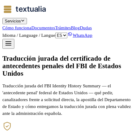
Servicios
Cómo funciona
Documentos
Trámites
Blog
Dudas
Idioma / Language / Langue
WhatsApp
Traducción jurada del certificado de
antecedentes penales del FBI de Estados
Unidos
Traducción jurada del FBI Identity History Summary — el
'antecedente penal' federal de Estados Unidos — qué pedir,
canalizadores frente a solicitud directa, la apostilla del Departamento
de Estado y cómo entregamos la traducción jurada con plena validez
ante la administración española.