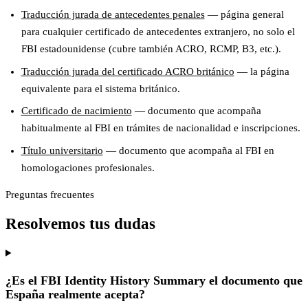
Traducción jurada de antecedentes penales
— página general
para cualquier certificado de antecedentes extranjero, no solo el
FBI estadounidense (cubre también ACRO, RCMP, B3, etc.).
Traducción jurada del certificado ACRO británico
— la página
equivalente para el sistema británico.
Certificado de nacimiento
— documento que acompaña
habitualmente al FBI en trámites de nacionalidad e inscripciones.
Título universitario
— documento que acompaña al FBI en
homologaciones profesionales.
Preguntas frecuentes
Resolvemos tus dudas
¿Es el FBI Identity History Summary el documento que
España realmente acepta?