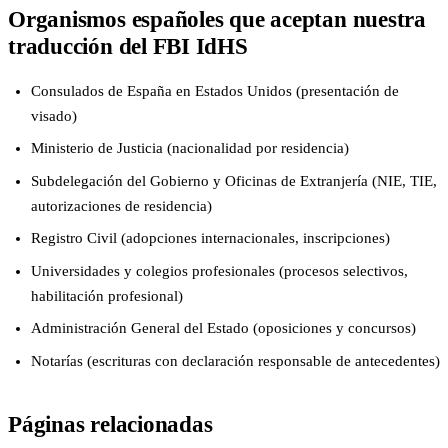
Organismos españoles que aceptan nuestra
traducción del FBI IdHS
Consulados de España en Estados Unidos (presentación de
visado)
Ministerio de Justicia (nacionalidad por residencia)
Subdelegación del Gobierno y Oficinas de Extranjería (NIE, TIE,
autorizaciones de residencia)
Registro Civil (adopciones internacionales, inscripciones)
Universidades y colegios profesionales (procesos selectivos,
habilitación profesional)
Administración General del Estado (oposiciones y concursos)
Notarías (escrituras con declaración responsable de antecedentes)
Páginas relacionadas