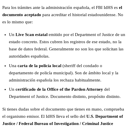
Para los trámites ante la administración española, el FBI IdHS es
el
documento aceptado
para acreditar el historial estadounidense. No
es lo mismo que:
Un
Live Scan estatal
emitido por el Department of Justice de un
estado concreto. Estos cubren los registros de ese estado, no la
base de datos federal. Generalmente no son los que solicitan las
autoridades españolas.
Una
carta de la policía local
(sheriff del condado o
departamento de policía municipal). Son de ámbito local y la
administración española los rechaza habitualmente.
Un
certificado de la Office of the Pardon Attorney
del
Department of Justice. Documento distinto, propósito distinto.
Si tienes dudas sobre el documento que tienes en mano, comprueba
el organismo emisor. El IdHS lleva el sello del
U.S. Department of
Justice / Federal Bureau of Investigation / Criminal Justice