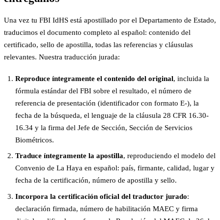
Una vez tu FBI IdHS está apostillado por el Departamento de Estado,
traducimos el documento completo al español: contenido del
certificado, sello de apostilla, todas las referencias y cláusulas
relevantes. Nuestra traducción jurada:
Reproduce íntegramente el contenido del original
, incluida la
fórmula estándar del FBI sobre el resultado, el número de
referencia de presentación (identificador con formato E-), la
fecha de la búsqueda, el lenguaje de la cláusula 28 CFR 16.30-
16.34 y la firma del Jefe de Sección, Sección de Servicios
Biométricos.
Traduce íntegramente la apostilla
, reproduciendo el modelo del
Convenio de La Haya en español: país, firmante, calidad, lugar y
fecha de la certificación, número de apostilla y sello.
Incorpora la certificación oficial del traductor jurado
:
declaración firmada, número de habilitación MAEC y firma