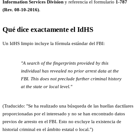
Information Services Division
y referencia el formulario
1-787
(Rev. 08-10-2016)
.
Qué dice exactamente el IdHS
Un IdHS limpio incluye la fórmula estándar del FBI:
"A search of the fingerprints provided by this
individual has revealed no prior arrest data at the
FBI. This does not preclude further criminal history
at the state or local level."
(Traducido: "Se ha realizado una búsqueda de las huellas dactilares
proporcionadas por el interesado y no se han encontrado datos
previos de arresto en el FBI. Esto no excluye la existencia de
historial criminal en el ámbito estatal o local.")