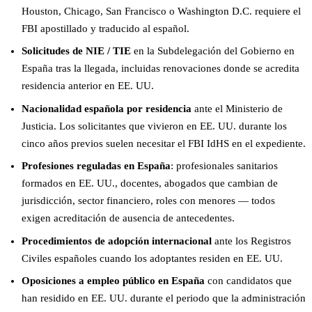
Houston, Chicago, San Francisco o Washington D.C. requiere el
FBI apostillado y traducido al español.
Solicitudes de NIE / TIE
en la Subdelegación del Gobierno en
España tras la llegada, incluidas renovaciones donde se acredita
residencia anterior en EE. UU.
Nacionalidad española por residencia
ante el Ministerio de
Justicia. Los solicitantes que vivieron en EE. UU. durante los
cinco años previos suelen necesitar el FBI IdHS en el expediente.
Profesiones reguladas en España
: profesionales sanitarios
formados en EE. UU., docentes, abogados que cambian de
jurisdicción, sector financiero, roles con menores — todos
exigen acreditación de ausencia de antecedentes.
Procedimientos de adopción internacional
ante los Registros
Civiles españoles cuando los adoptantes residen en EE. UU.
Oposiciones a empleo público en España
con candidatos que
han residido en EE. UU. durante el periodo que la administración