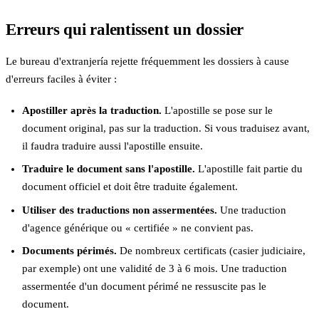
Erreurs qui ralentissent un dossier
Le bureau d'extranjería rejette fréquemment les dossiers à cause
d'erreurs faciles à éviter :
Apostiller après la traduction.
L'apostille se pose sur le
document original, pas sur la traduction. Si vous traduisez avant,
il faudra traduire aussi l'apostille ensuite.
Traduire le document sans l'apostille.
L'apostille fait partie du
document officiel et doit être traduite également.
Utiliser des traductions non assermentées.
Une traduction
d'agence générique ou « certifiée » ne convient pas.
Documents périmés.
De nombreux certificats (casier judiciaire,
par exemple) ont une validité de 3 à 6 mois. Une traduction
assermentée d'un document périmé ne ressuscite pas le
document.