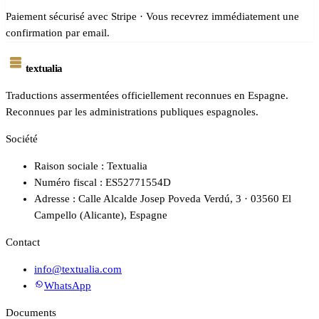
Paiement sécurisé avec Stripe · Vous recevrez immédiatement une
confirmation par email.
textualia
Traductions assermentées officiellement reconnues en Espagne.
Reconnues par les administrations publiques espagnoles.
Société
Raison sociale : Textualia
Numéro fiscal : ES52771554D
Adresse : Calle Alcalde Josep Poveda Verdú, 3 · 03560 El
Campello (Alicante), Espagne
Contact
info@textualia.com
WhatsApp
Documents