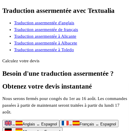
Traduction assermentée avec Textualia
Traduction assermentée d'anglais
Traduction assermentée de français
Traduction assermentée à Alicante
Traduction assermentée à Albacete
Traduction assermentée à Toledo
Calculez votre devis
Besoin d'une traduction assermentée ?
Obtenez votre devis instantané
Nous serons fermés pour congés du 1er au 16 août. Les commandes
passées à partir de maintenant seront traitées à partir du lundi 17
août.
↔
Anglais ↔ Espagnol
↔
Français ↔ Espagnol