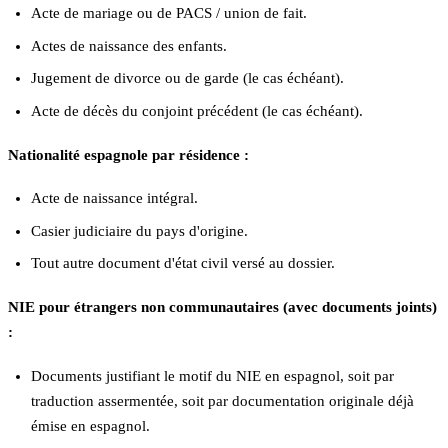
Acte de mariage ou de PACS / union de fait.
Actes de naissance des enfants.
Jugement de divorce ou de garde (le cas échéant).
Acte de décès du conjoint précédent (le cas échéant).
Nationalité espagnole par résidence :
Acte de naissance intégral.
Casier judiciaire du pays d'origine.
Tout autre document d'état civil versé au dossier.
NIE pour étrangers non communautaires (avec documents joints)
:
Documents justifiant le motif du NIE en espagnol, soit par
traduction assermentée, soit par documentation originale déjà
émise en espagnol.