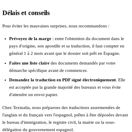
Délais et conseils
Pour éviter les mauvaises surprises, nous recommandons :
Prévoyez de la marge
: entre l'obtention du document dans le
pays d'origine, son apostille et sa traduction, il faut compter en
général 1 à 2 mois avant que le dossier soit prêt en Espagne.
Faites une liste claire
des documents demandés par votre
démarche spécifique avant de commencer.
Demandez la traduction en PDF signé électroniquement
. Elle
est acceptée par la grande majorité des bureaux et vous évite
d'attendre un envoi papier.
Chez Textualia, nous préparons des traductions assermentées de
l'anglais et du français vers l'espagnol, prêtes à être déposées devant
le bureau d'immigration, le registre civil, la mairie ou la sous-
délégation du gouvernement espagnol.