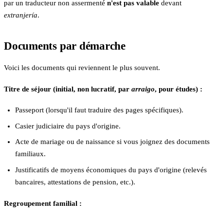
par un traducteur non assermenté
n'est pas valable
devant
extranjería
.
Documents par démarche
Voici les documents qui reviennent le plus souvent.
Titre de séjour (initial, non lucratif, par
arraigo
, pour études) :
Passeport (lorsqu'il faut traduire des pages spécifiques).
Casier judiciaire du pays d'origine.
Acte de mariage ou de naissance si vous joignez des documents
familiaux.
Justificatifs de moyens économiques du pays d'origine (relevés
bancaires, attestations de pension, etc.).
Regroupement familial :