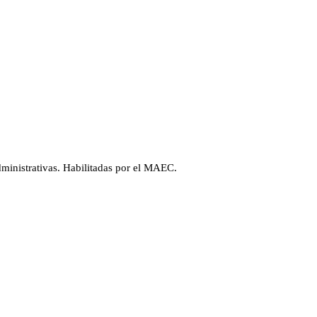
administrativas. Habilitadas por el MAEC.