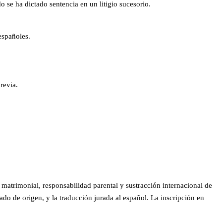
 se ha dictado sentencia en un litigio sucesorio.
españoles.
revia.
matrimonial, responsabilidad parental y sustracción internacional de
ado de origen, y la traducción jurada al español. La inscripción en