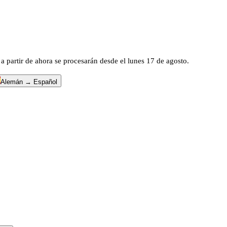
a partir de ahora se procesarán desde el lunes 17 de agosto.
Alemán → Español