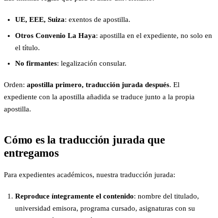
UE, EEE, Suiza
: exentos de apostilla.
Otros Convenio La Haya
: apostilla en el expediente, no solo en
el título.
No firmantes
: legalización consular.
Orden:
apostilla primero, traducción jurada después
. El
expediente con la apostilla añadida se traduce junto a la propia
apostilla.
Cómo es la traducción jurada que
entregamos
Para expedientes académicos, nuestra traducción jurada:
Reproduce íntegramente el contenido
: nombre del titulado,
universidad emisora, programa cursado, asignaturas con su