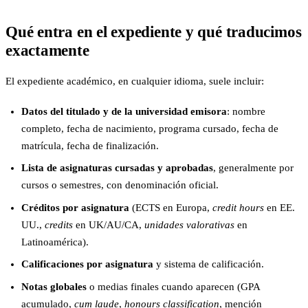
Qué entra en el expediente y qué traducimos
exactamente
El expediente académico, en cualquier idioma, suele incluir:
Datos del titulado y de la universidad emisora
: nombre
completo, fecha de nacimiento, programa cursado, fecha de
matrícula, fecha de finalización.
Lista de asignaturas cursadas y aprobadas
, generalmente por
cursos o semestres, con denominación oficial.
Créditos por asignatura
(ECTS en Europa,
credit hours
en EE.
UU.,
credits
en UK/AU/CA,
unidades valorativas
en
Latinoamérica).
Calificaciones por asignatura
y sistema de calificación.
Notas globales
o medias finales cuando aparecen (GPA
acumulado,
cum laude
,
honours classification
, mención