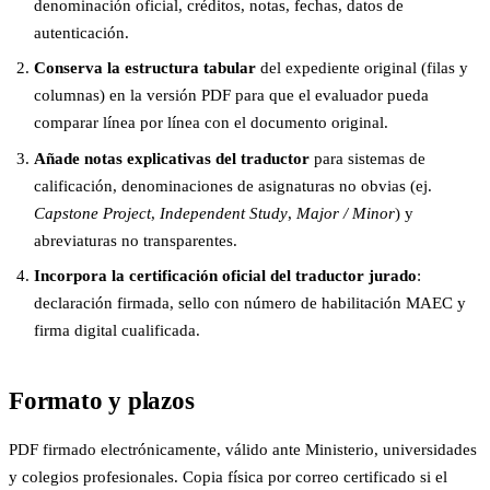
denominación oficial, créditos, notas, fechas, datos de
autenticación.
Conserva la estructura tabular
del expediente original (filas y
columnas) en la versión PDF para que el evaluador pueda
comparar línea por línea con el documento original.
Añade notas explicativas del traductor
para sistemas de
calificación, denominaciones de asignaturas no obvias (ej.
Capstone Project
,
Independent Study
,
Major / Minor
) y
abreviaturas no transparentes.
Incorpora la certificación oficial del traductor jurado
:
declaración firmada, sello con número de habilitación MAEC y
firma digital cualificada.
Formato y plazos
PDF firmado electrónicamente, válido ante Ministerio, universidades
y colegios profesionales. Copia física por correo certificado si el