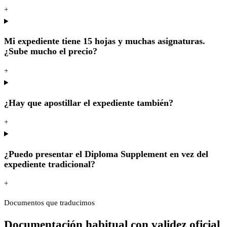
+
Mi expediente tiene 15 hojas y muchas asignaturas.
¿Sube mucho el precio?
+
¿Hay que apostillar el expediente también?
+
¿Puedo presentar el Diploma Supplement en vez del
expediente tradicional?
+
Documentos que traducimos
Documentación habitual con validez oficial