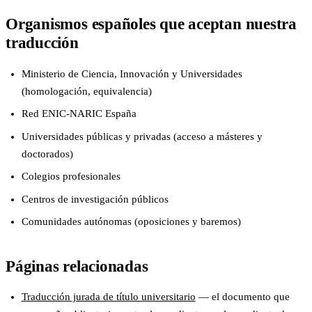
Organismos españoles que aceptan nuestra
traducción
Ministerio de Ciencia, Innovación y Universidades
(homologación, equivalencia)
Red ENIC-NARIC España
Universidades públicas y privadas (acceso a másteres y
doctorados)
Colegios profesionales
Centros de investigación públicos
Comunidades autónomas (oposiciones y baremos)
Páginas relacionadas
Traducción jurada de título universitario
— el documento que