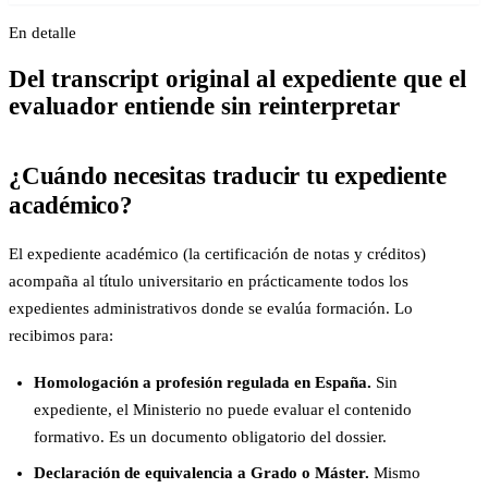
En detalle
Del transcript original al expediente que el
evaluador entiende sin reinterpretar
¿Cuándo necesitas traducir tu expediente
académico?
El expediente académico (la certificación de notas y créditos)
acompaña al título universitario en prácticamente todos los
expedientes administrativos donde se evalúa formación. Lo
recibimos para:
Homologación a profesión regulada en España.
Sin
expediente, el Ministerio no puede evaluar el contenido
formativo. Es un documento obligatorio del dossier.
Declaración de equivalencia a Grado o Máster.
Mismo