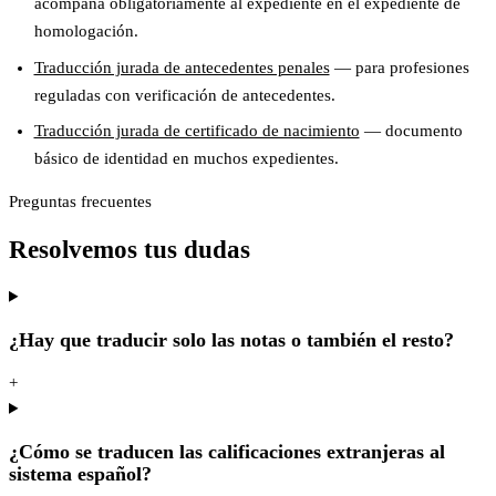
acompaña obligatoriamente al expediente en el expediente de
homologación.
Traducción jurada de antecedentes penales
— para profesiones
reguladas con verificación de antecedentes.
Traducción jurada de certificado de nacimiento
— documento
básico de identidad en muchos expedientes.
Preguntas frecuentes
Resolvemos tus dudas
¿Hay que traducir solo las notas o también el resto?
+
¿Cómo se traducen las calificaciones extranjeras al
sistema español?