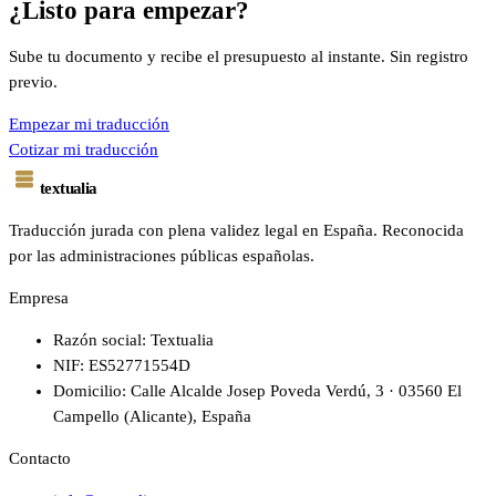
¿Listo para empezar?
Sube tu documento y recibe el presupuesto al instante. Sin registro
previo.
Empezar mi traducción
Cotizar mi traducción
textualia
Traducción jurada con plena validez legal en España. Reconocida
por las administraciones públicas españolas.
Empresa
Razón social: Textualia
NIF: ES52771554D
Domicilio: Calle Alcalde Josep Poveda Verdú, 3 · 03560 El
Campello (Alicante), España
Contacto