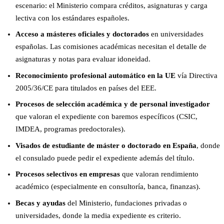
escenario: el Ministerio compara créditos, asignaturas y carga
lectiva con los estándares españoles.
Acceso a másteres oficiales y doctorados
en universidades
españolas. Las comisiones académicas necesitan el detalle de
asignaturas y notas para evaluar idoneidad.
Reconocimiento profesional automático en la UE
vía Directiva
2005/36/CE para titulados en países del EEE.
Procesos de selección académica y de personal investigador
que valoran el expediente con baremos específicos (CSIC,
IMDEA, programas predoctorales).
Visados de estudiante de máster o doctorado en España
, donde
el consulado puede pedir el expediente además del título.
Procesos selectivos en empresas
que valoran rendimiento
académico (especialmente en consultoría, banca, finanzas).
Becas y ayudas
del Ministerio, fundaciones privadas o
universidades, donde la media expediente es criterio.