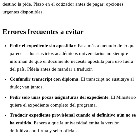
destino la pide. Plazo en el cotizador antes de pagar; opciones
urgentes disponibles.
Errores frecuentes a evitar
Pedir el expediente sin apostillar.
Pasa más a menudo de lo que
parece — los servicios académicos universitarios no siempre
informan de que el documento necesita apostilla para uso fuera
del país. Pídela antes de mandar a traducir.
Confundir transcript con diploma.
El transcript no sustituye al
título; van juntos.
Pedir solo unas pocas asignaturas del expediente.
El Ministerio
quiere el expediente completo del programa.
Traducir expediente provisional cuando el definitivo aún no se
ha emitido.
Espera a que la universidad emita la versión
definitiva con firma y sello oficial.