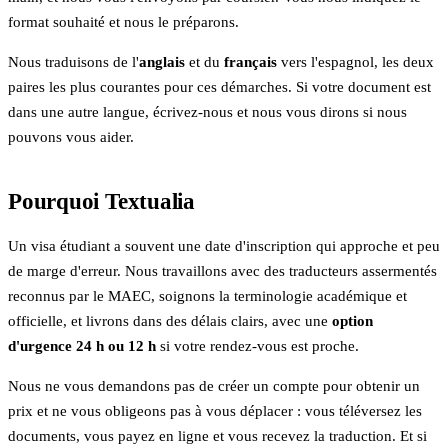
format souhaité et nous le préparons.
Nous traduisons de l'
anglais
et du
français
vers l'espagnol, les deux
paires les plus courantes pour ces démarches. Si votre document est
dans une autre langue, écrivez-nous et nous vous dirons si nous
pouvons vous aider.
Pourquoi Textualia
Un visa étudiant a souvent une date d'inscription qui approche et peu
de marge d'erreur. Nous travaillons avec des traducteurs assermentés
reconnus par le MAEC, soignons la terminologie académique et
officielle, et livrons dans des délais clairs, avec une
option
d'urgence 24 h ou 12 h
si votre rendez-vous est proche.
Nous ne vous demandons pas de créer un compte pour obtenir un
prix et ne vous obligeons pas à vous déplacer : vous téléversez les
documents, vous payez en ligne et vous recevez la traduction. Et si