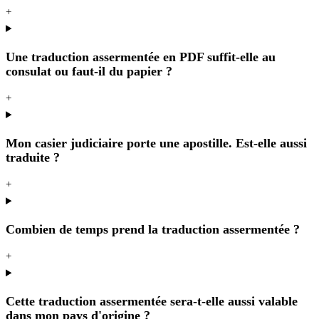
+
Une traduction assermentée en PDF suffit-elle au
consulat ou faut-il du papier ?
+
Mon casier judiciaire porte une apostille. Est-elle aussi
traduite ?
+
Combien de temps prend la traduction assermentée ?
+
Cette traduction assermentée sera-t-elle aussi valable
dans mon pays d'origine ?