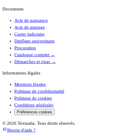
Documents
Acte de naissance
Acte de mariage
Casier judiciaire
Diplôme universitaire
Procuration
Catalogue complet
→
Démarches et visas
→
Informations légales
Mentions légales
Politique de confidentialité
Politique de cookies
Conditions générales
Préférences cookies
© 2026 Textualia. Tous droits réservés.
Besoin d'aide ?