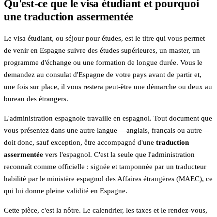
Qu'est-ce que le visa étudiant et pourquoi
une traduction assermentée
Le visa étudiant, ou séjour pour études, est le titre qui vous permet
de venir en Espagne suivre des études supérieures, un master, un
programme d'échange ou une formation de longue durée. Vous le
demandez au consulat d'Espagne de votre pays avant de partir et,
une fois sur place, il vous restera peut-être une démarche ou deux au
bureau des étrangers.
L'administration espagnole travaille en espagnol. Tout document que
vous présentez dans une autre langue —anglais, français ou autre—
doit donc, sauf exception, être accompagné d'une
traduction
assermentée
vers l'espagnol. C'est la seule que l'administration
reconnaît comme officielle : signée et tamponnée par un traducteur
habilité par le ministère espagnol des Affaires étrangères (MAEC), ce
qui lui donne pleine validité en Espagne.
Cette pièce, c'est la nôtre. Le calendrier, les taxes et le rendez-vous,