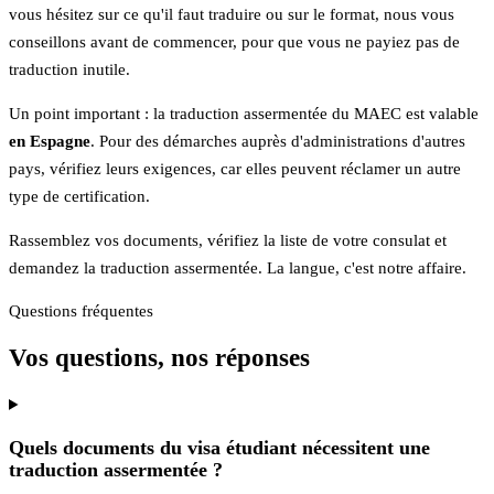
vous hésitez sur ce qu'il faut traduire ou sur le format, nous vous
conseillons avant de commencer, pour que vous ne payiez pas de
traduction inutile.
Un point important : la traduction assermentée du MAEC est valable
en Espagne
. Pour des démarches auprès d'administrations d'autres
pays, vérifiez leurs exigences, car elles peuvent réclamer un autre
type de certification.
Rassemblez vos documents, vérifiez la liste de votre consulat et
demandez la traduction assermentée. La langue, c'est notre affaire.
Questions fréquentes
Vos questions, nos réponses
Quels documents du visa étudiant nécessitent une
traduction assermentée ?