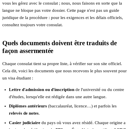
vous les gérez avec le consulat ; nous, nous faisons en sorte que la
langue ne bloque pas votre dossier. Cette page n'est pas un guide
juridique de la procédure : pour les exigences et les délais officiels,
consultez toujours votre consulat.
Quels documents doivent être traduits de
façon assermentée
Chaque consulat tient sa propre liste, à vérifier sur son site officiel.
Cela dit, voici les documents que nous recevons le plus souvent pour
un visa étudiant :
Lettre d'admission ou d'inscription
de l'université ou du centre
d'études, lorsqu'elle est rédigée dans une autre langue.
Diplômes antérieurs
(baccalauréat, licence…) et parfois les
relevés de notes
.
Casier judiciaire
du pays où vous avez résidé. Chaque origine a