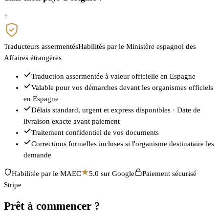
+
Traducteurs assermentés
Habilités par le Ministère espagnol des
Affaires étrangères
Traduction assermentée à valeur officielle en Espagne
Valable pour vos démarches devant les organismes officiels
en Espagne
Délais standard, urgent et express disponibles · Date de
livraison exacte avant paiement
Traitement confidentiel de vos documents
Corrections formelles incluses si l'organisme destinataire les
demande
Habilitée par le MAEC
5.0 sur Google
Paiement sécurisé
Stripe
Prêt à commencer ?