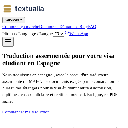
Services
Comment ça marche
Documents
Démarches
Blog
FAQ
Idioma / Language / Langue
WhatsApp
Traduction assermentée pour votre visa
étudiant en Espagne
Nous traduisons en espagnol, avec le sceau d'un traducteur
assermenté du MAEC, les documents exigés par le consulat ou le
bureau des étrangers pour le visa étudiant : lettre d'admission,
diplômes, casier judiciaire et certificat médical. En ligne, en PDF
signé.
Commencer ma traduction