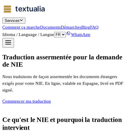
Services
Comment ça marche
Documents
Démarches
Blog
FAQ
Idioma / Language / Langue
WhatsApp
Traduction assermentée pour la demande
de NIE
Nous traduisons de façon assermentée les documents étrangers
exigés pour votre NIE. En ligne, valable en Espagne, livré en PDF
signé.
Commencer ma traduction
Ce qu'est le NIE et pourquoi la traduction
intervient