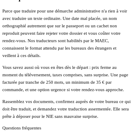
Parce que traduire pour une démarche administrative n'a rien à voir
avec traduire un texte ordinaire. Une date mal placée, un nom
orthographié autrement que sur le passeport ou un cachet non
reproduit peuvent faire rejeter votre dossier et vous coûter votre
rendez-vous. Nos traducteurs sont habilités par le MAEC,
connaissent le format attendu par les bureaux des étrangers et
veillent à ces détails.
Vous savez aussi où vous en êtes dès le départ : prix ferme au
moment du téléversement, taxes comprises, sans surprise. Une page
facturée par tranche de 250 mots, un minimum de 35 € par
commande, et une option urgence si votre rendez-vous approche.
Rassemblez vos documents, confirmez auprès de votre bureau ce qui
doit être traduit, et demandez votre traduction assermentée. Elle sera
prête à déposer pour le NIE sans mauvaise surprise.
Questions fréquentes