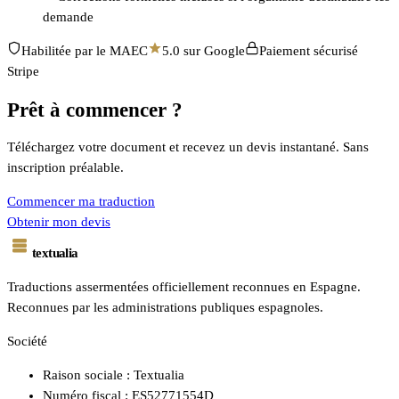
demande
Habilitée par le MAEC
5.0 sur Google
Paiement sécurisé
Stripe
Prêt à commencer ?
Téléchargez votre document et recevez un devis instantané. Sans
inscription préalable.
Commencer ma traduction
Obtenir mon devis
textualia
Traductions assermentées officiellement reconnues en Espagne.
Reconnues par les administrations publiques espagnoles.
Société
Raison sociale : Textualia
Numéro fiscal : ES52771554D