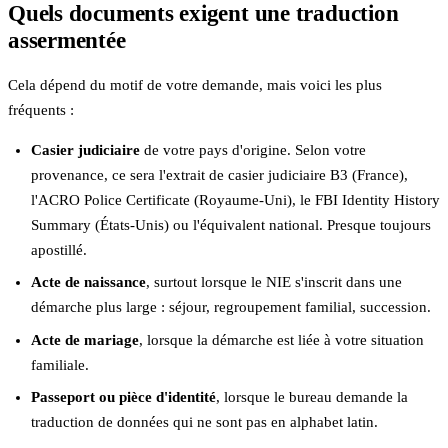
Quels documents exigent une traduction
assermentée
Cela dépend du motif de votre demande, mais voici les plus
fréquents :
Casier judiciaire
de votre pays d'origine. Selon votre
provenance, ce sera l'extrait de casier judiciaire B3 (France),
l'ACRO Police Certificate (Royaume-Uni), le FBI Identity History
Summary (États-Unis) ou l'équivalent national. Presque toujours
apostillé.
Acte de naissance
, surtout lorsque le NIE s'inscrit dans une
démarche plus large : séjour, regroupement familial, succession.
Acte de mariage
, lorsque la démarche est liée à votre situation
familiale.
Passeport ou pièce d'identité
, lorsque le bureau demande la
traduction de données qui ne sont pas en alphabet latin.