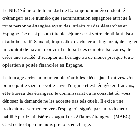
Le NIE (Número de Identidad de Extranjero, numéro d'identité
d'étranger) est le numéro que l'administration espagnole attribue à
toute personne étrangère ayant des intérêts ou des démarches en
Espagne. Ce n'est pas un titre de séjour : c'est votre identifiant fiscal
et administratif. Sans lui, impossible d'acheter un logement, de signer
un contrat de travail, d'ouvrir la plupart des comptes bancaires, de
créer une société, d'accepter un héritage ou de mener presque toute
opération à portée financière en Espagne.
Le blocage arrive au moment de réunir les pièces justificatives. Une
bonne partie vient de votre pays d'origine et est rédigée en français,
et le bureau des étrangers, le commissariat ou le consulat où vous
déposez la demande ne les accepte pas tels quels. Il exige une
traduction assermentée vers l'espagnol, signée par un traducteur
habilité par le ministère espagnol des Affaires étrangères (MAEC).
C'est cette étape que nous prenons en charge.