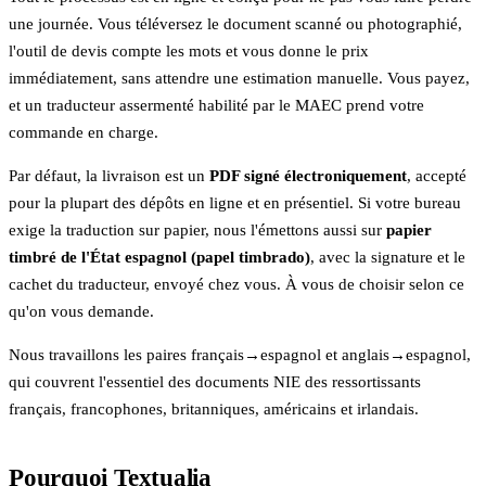
une journée. Vous téléversez le document scanné ou photographié,
l'outil de devis compte les mots et vous donne le prix
immédiatement, sans attendre une estimation manuelle. Vous payez,
et un traducteur assermenté habilité par le MAEC prend votre
commande en charge.
Par défaut, la livraison est un
PDF signé électroniquement
, accepté
pour la plupart des dépôts en ligne et en présentiel. Si votre bureau
exige la traduction sur papier, nous l'émettons aussi sur
papier
timbré de l'État espagnol (papel timbrado)
, avec la signature et le
cachet du traducteur, envoyé chez vous. À vous de choisir selon ce
qu'on vous demande.
Nous travaillons les paires français→espagnol et anglais→espagnol,
qui couvrent l'essentiel des documents NIE des ressortissants
français, francophones, britanniques, américains et irlandais.
Pourquoi Textualia