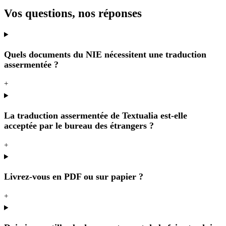
Vos questions, nos réponses
Quels documents du NIE nécessitent une traduction
assermentée ?
+
La traduction assermentée de Textualia est-elle
acceptée par le bureau des étrangers ?
+
Livrez-vous en PDF ou sur papier ?
+