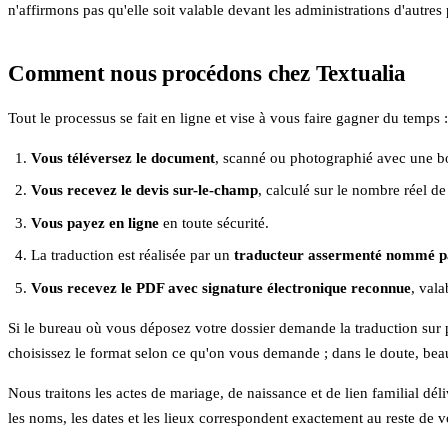
n'affirmons pas qu'elle soit valable devant les administrations d'autres
Comment nous procédons chez Textualia
Tout le processus se fait en ligne et vise à vous faire gagner du temps :
Vous téléversez le document
, scanné ou photographié avec une bonn
Vous recevez le devis sur-le-champ
, calculé sur le nombre réel d
Vous payez en ligne
en toute sécurité.
La traduction est réalisée par un
traducteur assermenté nommé 
Vous recevez le PDF avec signature électronique reconnue
, val
Si le bureau où vous déposez votre dossier demande la traduction sur p
choisissez le format selon ce qu'on vous demande ; dans le doute, be
Nous traitons les actes de mariage, de naissance et de lien familial dé
les noms, les dates et les lieux correspondent exactement au reste de 