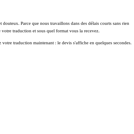
et douteux. Parce que nous travaillons dans des délais courts sans rien
e votre traduction et sous quel format vous la recevez.
votre traduction maintenant : le devis s'affiche en quelques secondes.