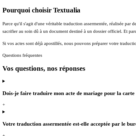
Pourquoi choisir Textualia
Parce qu'il s'agit d'une véritable traduction assermentée, réalisée par 
sacrifier au soin dû à un document destiné à un dossier officiel. Et par
Si vos actes sont déjà apostillés, nous pouvons préparer votre traduc
Questions fréquentes
Vos questions, nos réponses
Dois-je faire traduire mon acte de mariage pour la carte
+
Votre traduction assermentée est-elle acceptée par le bu
+