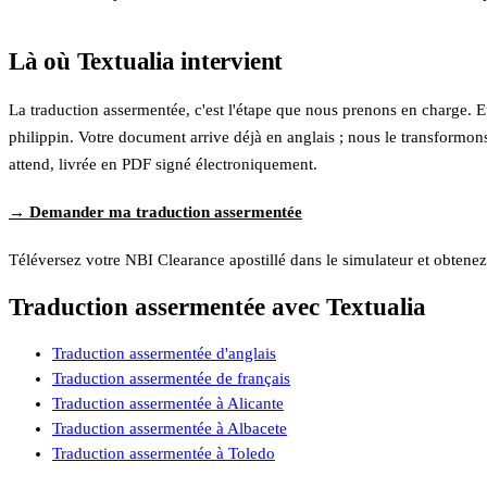
Là où Textualia intervient
La traduction assermentée, c'est l'étape que nous prenons en charge. Et
philippin. Votre document arrive déjà en anglais ; nous le transformo
attend, livrée en PDF signé électroniquement.
→ Demander ma traduction assermentée
Téléversez votre NBI Clearance apostillé dans le simulateur et obtenez
Traduction assermentée avec Textualia
Traduction assermentée d'anglais
Traduction assermentée de français
Traduction assermentée à Alicante
Traduction assermentée à Albacete
Traduction assermentée à Toledo