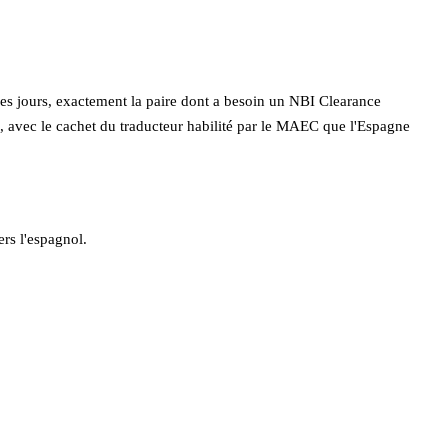
les jours, exactement la paire dont a besoin un NBI Clearance
, avec le cachet du traducteur habilité par le MAEC que l'Espagne
ers l'espagnol.