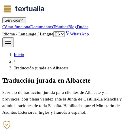
Servicios
Cómo funciona
Documentos
Trámites
Blog
Dudas
Idioma / Language / Langue
WhatsApp
Inicio
/
Traducción jurada en Albacete
Traducción jurada en Albacete
Servicio de traducción jurada para clientes de Albacete y la
provincia, con plena validez ante la Junta de Castilla-La Mancha y
administraciones de toda España. Habilitadas por el Ministerio de
Asuntos Exteriores. Inglés y francés a español.