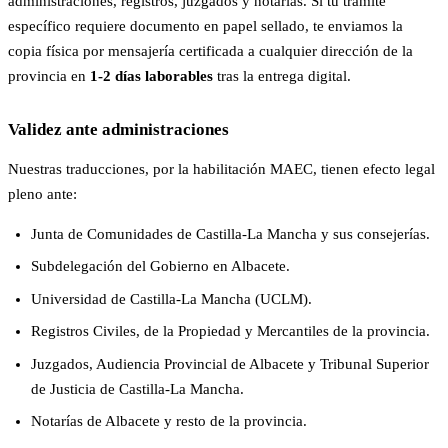
administraciones, registros, juzgados y notarías. Si tu trámite
específico requiere documento en papel sellado, te enviamos la
copia física por mensajería certificada a cualquier dirección de la
provincia en
1-2 días laborables
tras la entrega digital.
Validez ante administraciones
Nuestras traducciones, por la habilitación MAEC, tienen efecto legal
pleno ante:
Junta de Comunidades de Castilla-La Mancha y sus consejerías.
Subdelegación del Gobierno en Albacete.
Universidad de Castilla-La Mancha (UCLM).
Registros Civiles, de la Propiedad y Mercantiles de la provincia.
Juzgados, Audiencia Provincial de Albacete y Tribunal Superior
de Justicia de Castilla-La Mancha.
Notarías de Albacete y resto de la provincia.