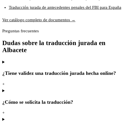
Traducción jurada de antecedentes penales del FBI para España
Ver catálogo completo de documentos →
Preguntas frecuentes
Dudas sobre la traducción jurada en
Albacete
¿Tiene validez una traducción jurada hecha online?
+
¿Cómo se solicita la traducción?
+