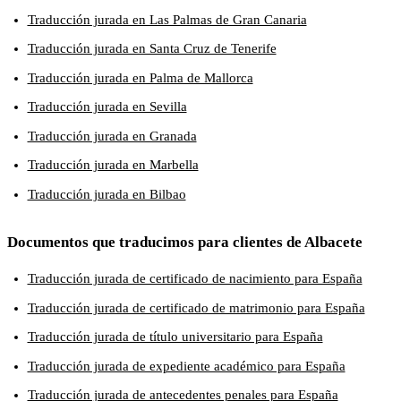
Traducción jurada en Las Palmas de Gran Canaria
Traducción jurada en Santa Cruz de Tenerife
Traducción jurada en Palma de Mallorca
Traducción jurada en Sevilla
Traducción jurada en Granada
Traducción jurada en Marbella
Traducción jurada en Bilbao
Documentos que traducimos para clientes de Albacete
Traducción jurada de certificado de nacimiento para España
Traducción jurada de certificado de matrimonio para España
Traducción jurada de título universitario para España
Traducción jurada de expediente académico para España
Traducción jurada de antecedentes penales para España