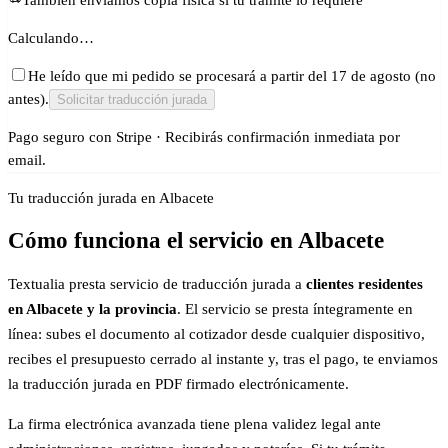
Calculando…
He leído que mi pedido se procesará a partir del 17 de agosto (no
antes).
Solicitar traducción jurada
Pago seguro con Stripe · Recibirás confirmación inmediata por
email.
Tu traducción jurada en Albacete
Cómo funciona el servicio en Albacete
Textualia presta servicio de traducción jurada a
clientes residentes
en Albacete y la provincia
. El servicio se presta íntegramente en
línea: subes el documento al cotizador desde cualquier dispositivo,
recibes el presupuesto cerrado al instante y, tras el pago, te enviamos
la traducción jurada en PDF firmado electrónicamente.
La firma electrónica avanzada tiene plena validez legal ante