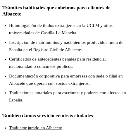
Trámites habituales que cubrimos para clientes de
Albacete
Homologación de títulos extranjeros en la UCLM y otras
universidades de Castilla-La Mancha.
Inscripción de matrimonios y nacimientos producidos fuera de
España en el Registro Civil de Albacete.
Certificados de antecedentes penales para residencia,
nacionalidad o concursos públicos.
Documentación corporativa para empresas con sede o filial en
Albacete que operan con socios extranjeros.
Traducciones notariales para escrituras y poderes con efectos en
España.
También damos servicio en otras ciudades
Traductor jurado en Albacete