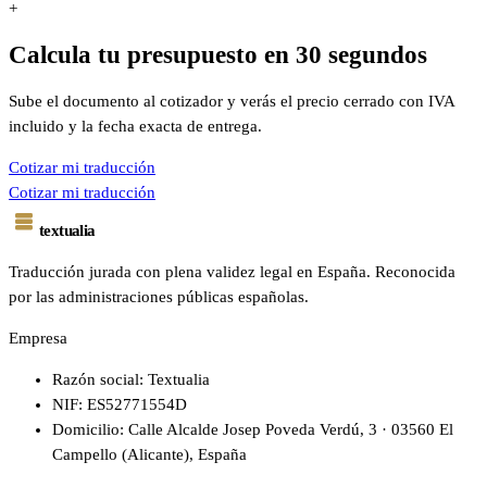
+
Calcula tu presupuesto en 30 segundos
Sube el documento al cotizador y verás el precio cerrado con IVA
incluido y la fecha exacta de entrega.
Cotizar mi traducción
Cotizar mi traducción
textualia
Traducción jurada con plena validez legal en España. Reconocida
por las administraciones públicas españolas.
Empresa
Razón social: Textualia
NIF: ES52771554D
Domicilio: Calle Alcalde Josep Poveda Verdú, 3 · 03560 El
Campello (Alicante), España