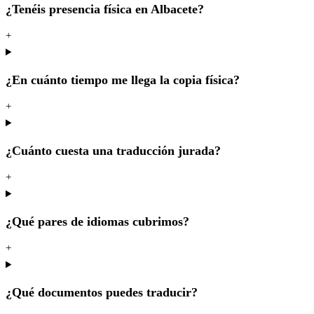
¿Tenéis presencia física en Albacete?
+
¿En cuánto tiempo me llega la copia física?
+
¿Cuánto cuesta una traducción jurada?
+
¿Qué pares de idiomas cubrimos?
+
¿Qué documentos puedes traducir?