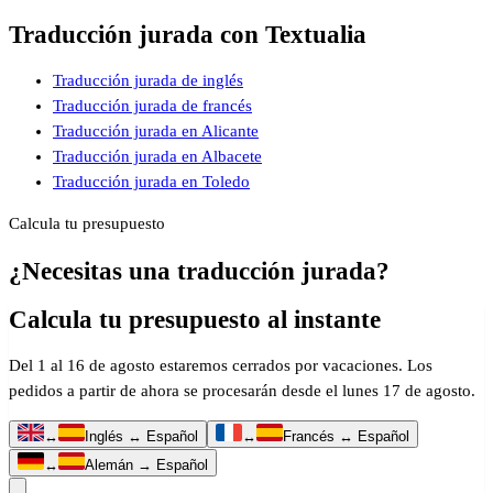
Traducción jurada con Textualia
Traducción jurada de inglés
Traducción jurada de francés
Traducción jurada en Alicante
Traducción jurada en Albacete
Traducción jurada en Toledo
Calcula tu presupuesto
¿Necesitas una traducción jurada?
Calcula tu presupuesto al instante
Del 1 al 16 de agosto estaremos cerrados por vacaciones. Los
pedidos a partir de ahora se procesarán desde el lunes 17 de agosto.
↔
Inglés ↔ Español
↔
Francés ↔ Español
↔
Alemán → Español