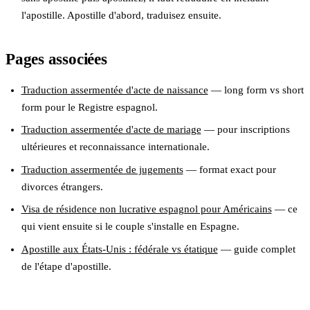
l'apostille. Apostille d'abord, traduisez ensuite.
Pages associées
Traduction assermentée d'acte de naissance
— long form vs short
form pour le Registre espagnol.
Traduction assermentée d'acte de mariage
— pour inscriptions
ultérieures et reconnaissance internationale.
Traduction assermentée de jugements
— format exact pour
divorces étrangers.
Visa de résidence non lucrative espagnol pour Américains
— ce
qui vient ensuite si le couple s'installe en Espagne.
Apostille aux États-Unis : fédérale vs étatique
— guide complet
de l'étape d'apostille.