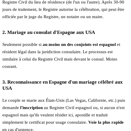
Registre Civil du lieu de résidence (de l'un ou l'autre). Après 30-90
jours de traitement, le Registre autorise la célébration, qui peut être
officiée par le juge du Registre, un notaire ou un maire.
2. Mariage au consulat d'Espagne aux USA
Seulement possible si
au moins un des conjoints est espagnol
et
résident légal dans la juridiction consulaire. Le processus est
similaire à celui du Registre Civil mais devant le consul. Moins
courant.
3. Reconnaissance en Espagne d'un mariage célébré aux
USA
Le couple se marie aux États-Unis (Las Vegas, Californie, etc.) puis
demande
l'inscription
au Registre Civil espagnol ou, si aucun n'est
espagnol mais qu'ils veulent résider ici, apostille et traduit
simplement le certificat pour usage consulaire.
Voie la plus rapide
en cas d'urgence.