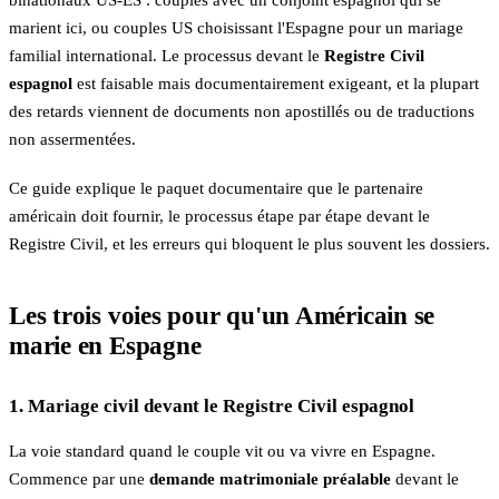
binationaux US-ES : couples avec un conjoint espagnol qui se
marient ici, ou couples US choisissant l'Espagne pour un mariage
familial international. Le processus devant le
Registre Civil
espagnol
est faisable mais documentairement exigeant, et la plupart
des retards viennent de documents non apostillés ou de traductions
non assermentées.
Ce guide explique le paquet documentaire que le partenaire
américain doit fournir, le processus étape par étape devant le
Registre Civil, et les erreurs qui bloquent le plus souvent les dossiers.
Les trois voies pour qu'un Américain se
marie en Espagne
1. Mariage civil devant le Registre Civil espagnol
La voie standard quand le couple vit ou va vivre en Espagne.
Commence par une
demande matrimoniale préalable
devant le