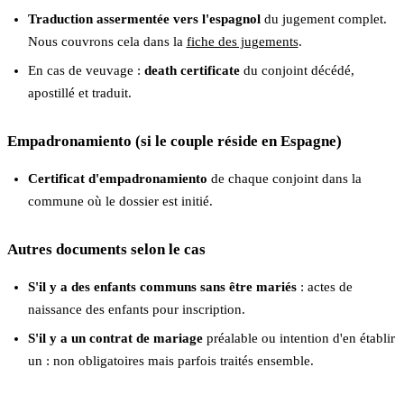
Traduction assermentée vers l'espagnol
du jugement complet.
Nous couvrons cela dans la
fiche des jugements
.
En cas de veuvage :
death certificate
du conjoint décédé,
apostillé et traduit.
Empadronamiento (si le couple réside en Espagne)
Certificat d'empadronamiento
de chaque conjoint dans la
commune où le dossier est initié.
Autres documents selon le cas
S'il y a des enfants communs sans être mariés
: actes de
naissance des enfants pour inscription.
S'il y a un contrat de mariage
préalable ou intention d'en établir
un : non obligatoires mais parfois traités ensemble.