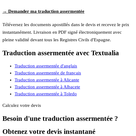
→ Demander ma traduction assermentée
Téléversez les documents apostillés dans le devis et recevez le prix
instantanément. Livraison en PDF signé électroniquement avec
pleine validité devant tous les Registres Civils d'Espagne.
Traduction assermentée avec Textualia
Traduction assermentée d'anglais
Traduction assermentée de français
Traduction assermentée à Alicante
Traduction assermentée à Albacete
Traduction assermentée à Toledo
Calculez votre devis
Besoin d'une traduction assermentée ?
Obtenez votre devis instantané