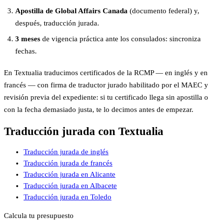
Apostilla de Global Affairs Canada
(documento federal) y,
después, traducción jurada.
3 meses
de vigencia práctica ante los consulados: sincroniza
fechas.
En Textualia traducimos certificados de la RCMP — en inglés y en
francés — con firma de traductor jurado habilitado por el MAEC y
revisión previa del expediente: si tu certificado llega sin apostilla o
con la fecha demasiado justa, te lo decimos antes de empezar.
Traducción jurada con Textualia
Traducción jurada de inglés
Traducción jurada de francés
Traducción jurada en Alicante
Traducción jurada en Albacete
Traducción jurada en Toledo
Calcula tu presupuesto