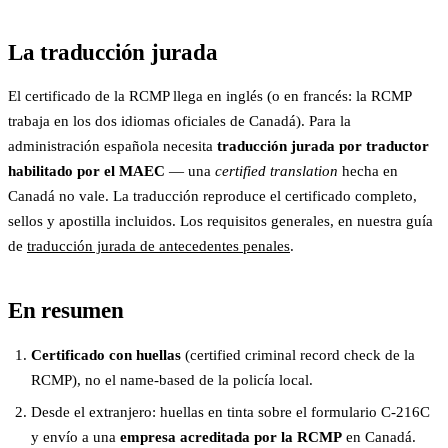
La traducción jurada
El certificado de la RCMP llega en inglés (o en francés: la RCMP
trabaja en los dos idiomas oficiales de Canadá). Para la
administración española necesita
traducción jurada por traductor
habilitado por el MAEC
— una
certified translation
hecha en
Canadá no vale. La traducción reproduce el certificado completo,
sellos y apostilla incluidos. Los requisitos generales, en nuestra guía
de
traducción jurada de antecedentes penales
.
En resumen
Certificado con huellas
(certified criminal record check de la
RCMP), no el name-based de la policía local.
Desde el extranjero: huellas en tinta sobre el formulario C-216C
y envío a una
empresa acreditada por la RCMP
en Canadá.