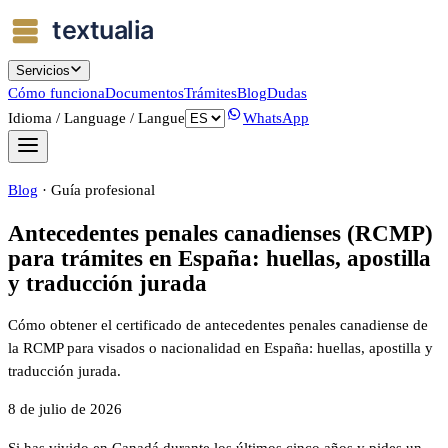
Servicios
Cómo funciona
Documentos
Trámites
Blog
Dudas
Idioma / Language / Langue
WhatsApp
Blog
·
Guía profesional
Antecedentes penales canadienses (RCMP)
para trámites en España: huellas, apostilla
y traducción jurada
Cómo obtener el certificado de antecedentes penales canadiense de
la RCMP para visados o nacionalidad en España: huellas, apostilla y
traducción jurada.
8 de julio de 2026