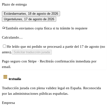
Plazo de entrega
Estándar
martes, 18 de agosto de 2026
Urgente
lunes, 17 de agosto de 2026
También enviamos copia física si tu trámite lo requiere
Calculando…
He leído que mi pedido se procesará a partir del 17 de agosto (no
antes).
Solicitar traducción jurada
Pago seguro con Stripe · Recibirás confirmación inmediata por
email.
textualia
Traducción jurada con plena validez legal en España. Reconocida
por las administraciones públicas españolas.
Empresa