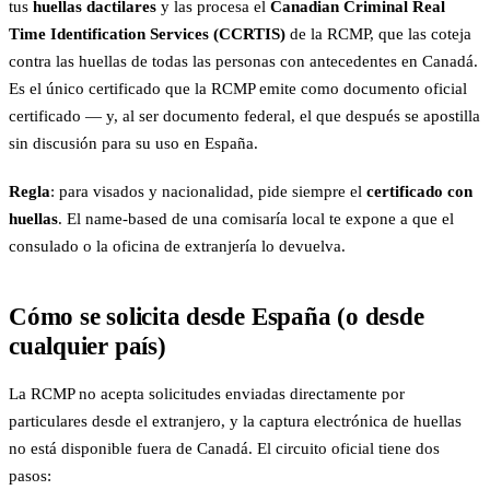
tus
huellas dactilares
y las procesa el
Canadian Criminal Real
Time Identification Services (CCRTIS)
de la RCMP, que las coteja
contra las huellas de todas las personas con antecedentes en Canadá.
Es el único certificado que la RCMP emite como documento oficial
certificado — y, al ser documento federal, el que después se apostilla
sin discusión para su uso en España.
Regla
: para visados y nacionalidad, pide siempre el
certificado con
huellas
. El name-based de una comisaría local te expone a que el
consulado o la oficina de extranjería lo devuelva.
Cómo se solicita desde España (o desde
cualquier país)
La RCMP no acepta solicitudes enviadas directamente por
particulares desde el extranjero, y la captura electrónica de huellas
no está disponible fuera de Canadá. El circuito oficial tiene dos
pasos: