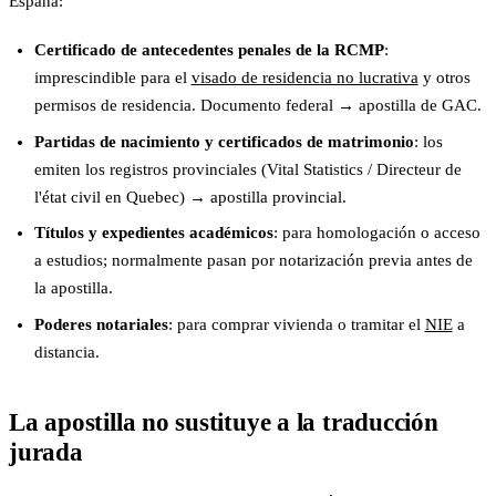
España:
Certificado de antecedentes penales de la RCMP
:
imprescindible para el
visado de residencia no lucrativa
y otros
permisos de residencia. Documento federal → apostilla de GAC.
Partidas de nacimiento y certificados de matrimonio
: los
emiten los registros provinciales (Vital Statistics / Directeur de
l'état civil en Quebec) → apostilla provincial.
Títulos y expedientes académicos
: para homologación o acceso
a estudios; normalmente pasan por notarización previa antes de
la apostilla.
Poderes notariales
: para comprar vivienda o tramitar el
NIE
a
distancia.
La apostilla no sustituye a la traducción
jurada