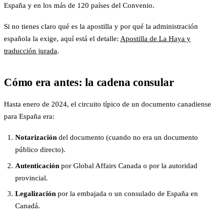
España y en los más de 120 países del Convenio.
Si no tienes claro qué es la apostilla y por qué la administración
española la exige, aquí está el detalle:
Apostilla de La Haya y
traducción jurada
.
Cómo era antes: la cadena consular
Hasta enero de 2024, el circuito típico de un documento canadiense
para España era:
Notarización
del documento (cuando no era un documento
público directo).
Autenticación
por Global Affairs Canada o por la autoridad
provincial.
Legalización
por la embajada o un consulado de España en
Canadá.