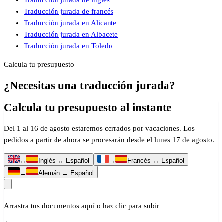
Traducción jurada de francés
Traducción jurada en Alicante
Traducción jurada en Albacete
Traducción jurada en Toledo
Calcula tu presupuesto
¿Necesitas una traducción jurada?
Calcula tu presupuesto al instante
Del 1 al 16 de agosto estaremos cerrados por vacaciones. Los
pedidos a partir de ahora se procesarán desde el lunes 17 de agosto.
↔
Inglés ↔ Español
↔
Francés ↔ Español
↔
Alemán → Español
Arrastra tus documentos aquí o haz clic para subir