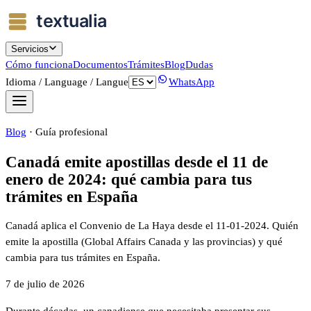
Servicios
Cómo funciona
Documentos
Trámites
Blog
Dudas
Idioma / Language / Langue
WhatsApp
Blog
·
Guía profesional
Canadá emite apostillas desde el 11 de
enero de 2024: qué cambia para tus
trámites en España
Canadá aplica el Convenio de La Haya desde el 11-01-2024. Quién
emite la apostilla (Global Affairs Canada y las provincias) y qué
cambia para tus trámites en España.
7 de julio de 2026