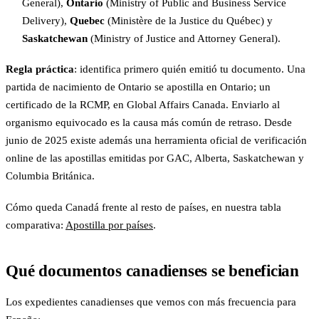
General),
Ontario
(Ministry of Public and Business Service
Delivery),
Quebec
(Ministère de la Justice du Québec) y
Saskatchewan
(Ministry of Justice and Attorney General).
Regla práctica
: identifica primero quién emitió tu documento. Una
partida de nacimiento de Ontario se apostilla en Ontario; un
certificado de la RCMP, en Global Affairs Canada. Enviarlo al
organismo equivocado es la causa más común de retraso. Desde
junio de 2025 existe además una herramienta oficial de verificación
online de las apostillas emitidas por GAC, Alberta, Saskatchewan y
Columbia Británica.
Cómo queda Canadá frente al resto de países, en nuestra tabla
comparativa:
Apostilla por países
.
Qué documentos canadienses se benefician
Los expedientes canadienses que vemos con más frecuencia para