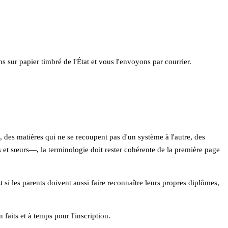
 sur papier timbré de l'État et vous l'envoyons par courrier.
), des matières qui ne se recoupent pas d'un système à l'autre, des
s et sœurs—, la terminologie doit rester cohérente de la première page
 si les parents doivent aussi faire reconnaître leurs propres diplômes,
faits et à temps pour l'inscription.