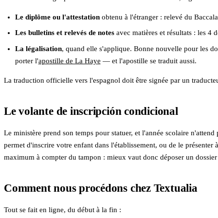
Le diplôme ou l'attestation
obtenu à l'étranger : relevé du Baccal
Les bulletins et relevés de notes
avec matières et résultats : les 4
La légalisation
, quand elle s'applique. Bonne nouvelle pour les d
porter l'
apostille de La Haye
— et l'apostille se traduit aussi.
La traduction officielle vers l'espagnol doit être signée par un traduc
Le volante de inscripción condicional
Le ministère prend son temps pour statuer, et l'année scolaire n'attend 
permet d'inscrire votre enfant dans l'établissement, ou de le présenter 
maximum à compter du tampon : mieux vaut donc déposer un dossier 
Comment nous procédons chez Textualia
Tout se fait en ligne, du début à la fin :