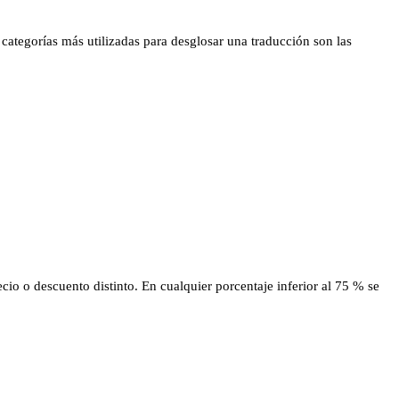
 categorías más utilizadas para desglosar una traducción son las
cio o descuento distinto. En cualquier porcentaje inferior al 75 % se