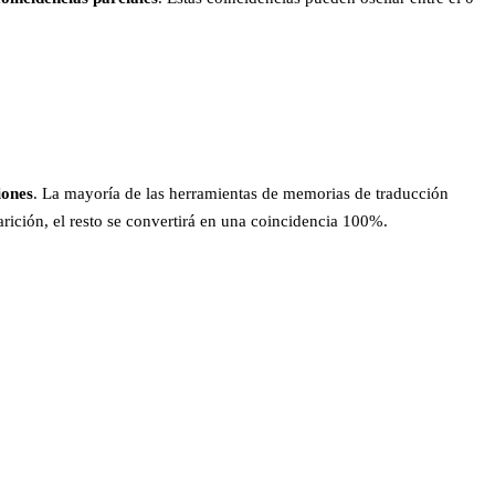
iones
. La mayoría de las herramientas de memorias de traducción
arición, el resto se convertirá en una coincidencia 100%.