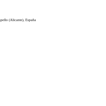
pello (Alicante), España