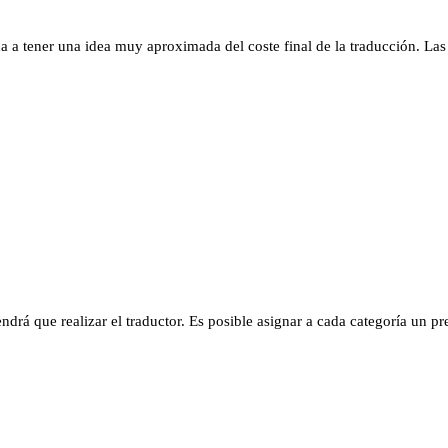
a a tener una idea muy aproximada del coste final de la traducción. Las
drá que realizar el traductor. Es posible asignar a cada categoría un pre