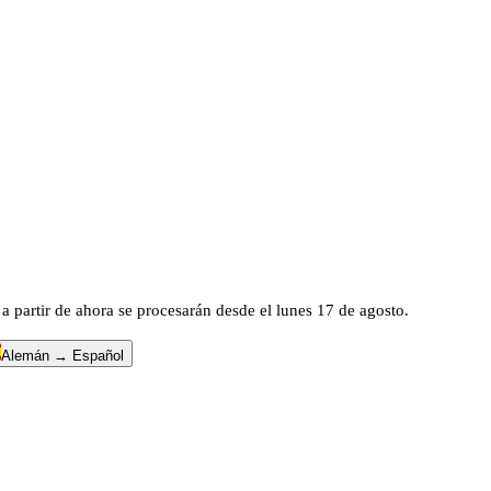
a partir de ahora se procesarán desde el lunes 17 de agosto.
Alemán → Español