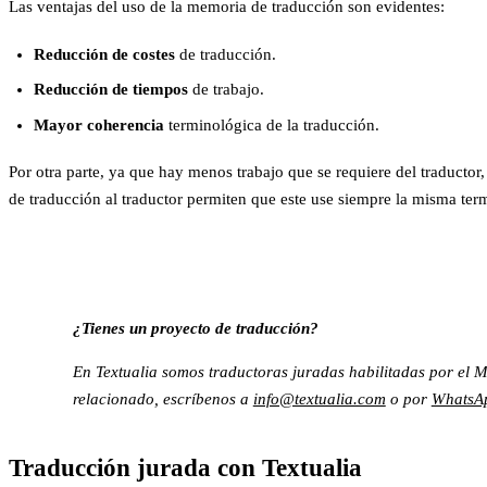
Las ventajas del uso de la memoria de traducción son evidentes:
Reducción de costes
de traducción.
Reducción de tiempos
de trabajo.
Mayor coherencia
terminológica de la traducción.
Por otra parte, ya que hay menos trabajo que se requiere del traductor
de traducción al traductor permiten que este use siempre la misma te
¿Tienes un proyecto de traducción?
En Textualia somos traductoras juradas habilitadas por el MA
relacionado, escríbenos a
info@textualia.com
o por
WhatsA
Traducción jurada con Textualia