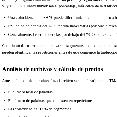
% y el 99 %. Cuanto mayor sea el porcentaje, más cerca de la traducci
Una coincidencia del
99 %
puede diferir únicamente en una sola l
En una coincidencia del
75 %
podría haber varias palabras diferen
Generalmente, las coincidencias por debajo del
70 %
no resultan ú
Cuando un documento contiene varios segmentos idénticos que no es
pueden identificar las repeticiones antes de que comience la traducción
Análisis de archivos y cálculo de precios
Antes del inicio de la traducción, el archivo será analizado con la TM.
El número total de palabras.
El número de palabras que consisten en repeticiones.
Las coincidencias 100% de segmentos.