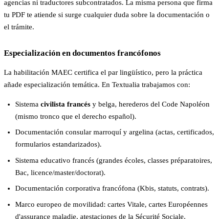
agencias ni traductores subcontratados. La misma persona que firma
tu PDF te atiende si surge cualquier duda sobre la documentación o
el trámite.
Especialización en documentos francófonos
La habilitación MAEC certifica el par lingüístico, pero la práctica
añade especialización temática. En Textualia trabajamos con:
Sistema
civilista francés
y belga, herederos del Code Napoléon
(mismo tronco que el derecho español).
Documentación consular marroquí y argelina (actas, certificados,
formularios estandarizados).
Sistema educativo francés (grandes écoles, classes préparatoires,
Bac, licence/master/doctorat).
Documentación corporativa francófona (Kbis, statuts, contrats).
Marco europeo de movilidad: cartes Vitale, cartes Européennes
d'assurance maladie, atestaciones de la Sécurité Sociale.