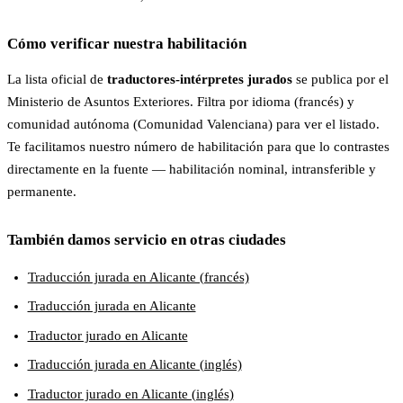
Cómo verificar nuestra habilitación
La lista oficial de
traductores-intérpretes jurados
se publica por el
Ministerio de Asuntos Exteriores. Filtra por idioma (francés) y
comunidad autónoma (Comunidad Valenciana) para ver el listado.
Te facilitamos nuestro número de habilitación para que lo contrastes
directamente en la fuente — habilitación nominal, intransferible y
permanente.
También damos servicio en otras ciudades
Traducción jurada en Alicante (francés)
Traducción jurada en Alicante
Traductor jurado en Alicante
Traducción jurada en Alicante (inglés)
Traductor jurado en Alicante (inglés)