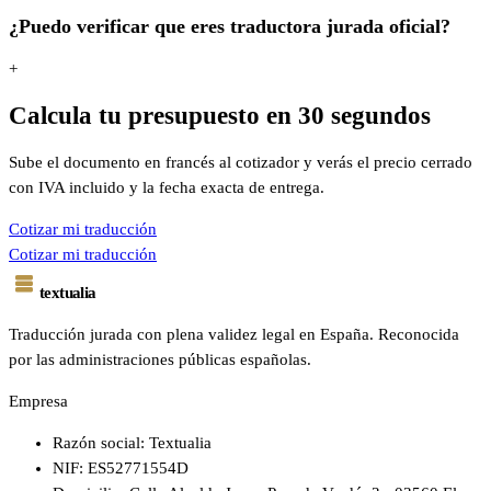
¿Puedo verificar que eres traductora jurada oficial?
+
Calcula tu presupuesto en 30 segundos
Sube el documento en francés al cotizador y verás el precio cerrado
con IVA incluido y la fecha exacta de entrega.
Cotizar mi traducción
Cotizar mi traducción
textualia
Traducción jurada con plena validez legal en España. Reconocida
por las administraciones públicas españolas.
Empresa
Razón social: Textualia
NIF: ES52771554D