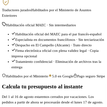
Traductores jurados
Habilitados por el Ministerio de Asuntos
Exteriores
Habilitación oficial MAEC · Sin intermediarios
Habilitación oficial del MAEC para el par francés-español
Especialista en documentos francófonos · Sin terciarización
Despacho en El Campello (Alicante) · Trato directo
Firma electrónica oficial con plena validez legal · Copia
impresa opcional
Tratamiento confidencial · Eliminación de archivos tras la
entrega
Habilitados por el Ministerio
5.0 en Google
Pago seguro Stripe
Calcula tu presupuesto al instante
Del 1 al 16 de agosto estaremos cerrados por vacaciones. Los
pedidos a partir de ahora se procesarán desde el lunes 17 de agosto.