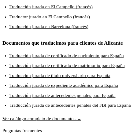
Traducción jurada en El Campello (francés)
Traductor jurado en El Campello (francés)
Traducción jurada en Barcelona (francés)
Documentos que traducimos para clientes de Alicante
Traducción jurada de certificado de nacimiento para España
Traducción jurada de certificado de matrimonio para España
Traducción jurada de título universitario para España
Traducción jurada de expediente académico para España
Traducción jurada de antecedentes penales para España
Traducción jurada de antecedentes penales del FBI para España
Ver catálogo completo de documentos →
Preguntas frecuentes