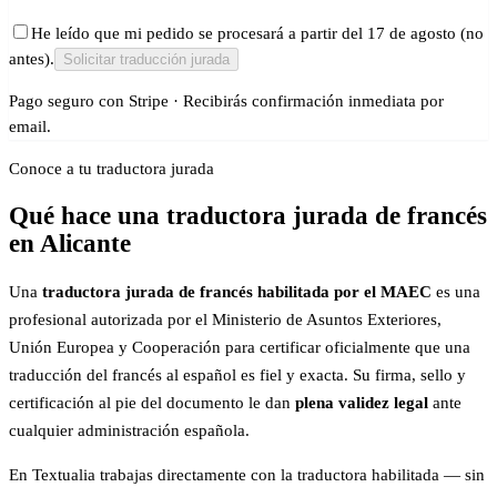
He leído que mi pedido se procesará a partir del 17 de agosto (no
antes).
Solicitar traducción jurada
Pago seguro con Stripe · Recibirás confirmación inmediata por
email.
Conoce a tu traductora jurada
Qué hace una traductora jurada de francés
en Alicante
Una
traductora jurada de francés habilitada por el MAEC
es una
profesional autorizada por el Ministerio de Asuntos Exteriores,
Unión Europea y Cooperación para certificar oficialmente que una
traducción del francés al español es fiel y exacta. Su firma, sello y
certificación al pie del documento le dan
plena validez legal
ante
cualquier administración española.
En Textualia trabajas directamente con la traductora habilitada — sin