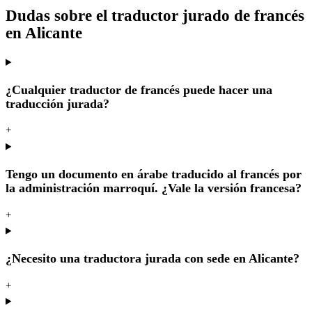
Dudas sobre el traductor jurado de francés
en Alicante
¿Cualquier traductor de francés puede hacer una
traducción jurada?
+
Tengo un documento en árabe traducido al francés por
la administración marroquí. ¿Vale la versión francesa?
+
¿Necesito una traductora jurada con sede en Alicante?
+