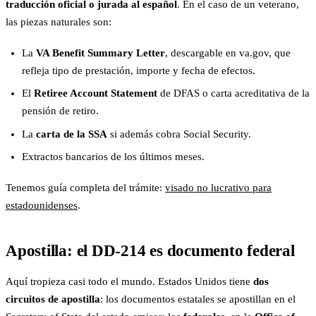
traducción oficial o jurada al español
. En el caso de un veterano,
las piezas naturales son:
La
VA Benefit Summary Letter
, descargable en va.gov, que
refleja tipo de prestación, importe y fecha de efectos.
El
Retiree Account Statement
de DFAS o carta acreditativa de la
pensión de retiro.
La
carta de la SSA
si además cobra Social Security.
Extractos bancarios de los últimos meses.
Tenemos guía completa del trámite:
visado no lucrativo para
estadounidenses
.
Apostilla: el DD-214 es documento federal
Aquí tropieza casi todo el mundo. Estados Unidos tiene
dos
circuitos de apostilla
: los documentos estatales se apostillan en el