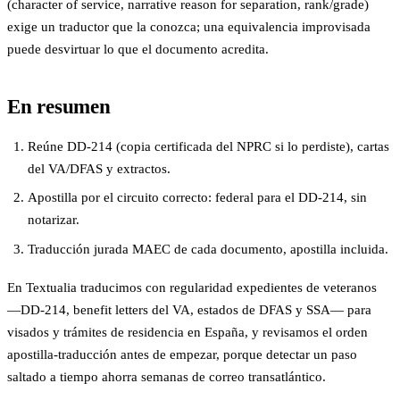
(character of service, narrative reason for separation, rank/grade)
exige un traductor que la conozca; una equivalencia improvisada
puede desvirtuar lo que el documento acredita.
En resumen
Reúne DD-214 (copia certificada del NPRC si lo perdiste), cartas
del VA/DFAS y extractos.
Apostilla por el circuito correcto: federal para el DD-214, sin
notarizar.
Traducción jurada MAEC de cada documento, apostilla incluida.
En Textualia traducimos con regularidad expedientes de veteranos
—DD-214, benefit letters del VA, estados de DFAS y SSA— para
visados y trámites de residencia en España, y revisamos el orden
apostilla-traducción antes de empezar, porque detectar un paso
saltado a tiempo ahorra semanas de correo transatlántico.