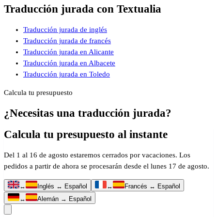
Traducción jurada con Textualia
Traducción jurada de inglés
Traducción jurada de francés
Traducción jurada en Alicante
Traducción jurada en Albacete
Traducción jurada en Toledo
Calcula tu presupuesto
¿Necesitas una traducción jurada?
Calcula tu presupuesto al instante
Del 1 al 16 de agosto estaremos cerrados por vacaciones. Los
pedidos a partir de ahora se procesarán desde el lunes 17 de agosto.
↔
Inglés ↔ Español
↔
Francés ↔ Español
↔
Alemán → Español