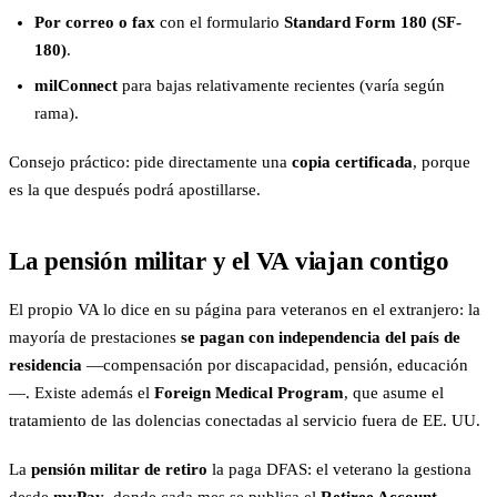
Por correo o fax
con el formulario
Standard Form 180 (SF-
180)
.
milConnect
para bajas relativamente recientes (varía según
rama).
Consejo práctico: pide directamente una
copia certificada
, porque
es la que después podrá apostillarse.
La pensión militar y el VA viajan contigo
El propio VA lo dice en su página para veteranos en el extranjero: la
mayoría de prestaciones
se pagan con independencia del país de
residencia
—compensación por discapacidad, pensión, educación
—. Existe además el
Foreign Medical Program
, que asume el
tratamiento de las dolencias conectadas al servicio fuera de EE. UU.
La
pensión militar de retiro
la paga DFAS: el veterano la gestiona