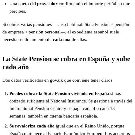
Una
carta del proveedor
confirmando el importe periódico que
percibes.
Si cobras varias pensiones —caso habitual: State Pension + pensión
de empresa + pensión personal—, el expediente español suele
necesitar el documento de
cada una
de ellas.
La State Pension se cobra en España y sube
cada año
Dos datos verificados en gov.uk que conviene tener claros:
Puedes cobrar la State Pension viviendo en España
si has
cotizado suficiente al National Insurance. Se gestiona a través del
International Pension Centre y se paga cada 4 o cada 13
semanas, también en cuenta bancaria española.
Se revaloriza cada año
igual que en el Reino Unido, porque
España pertenece al Espacio Económico Europeo. Los acuerdos