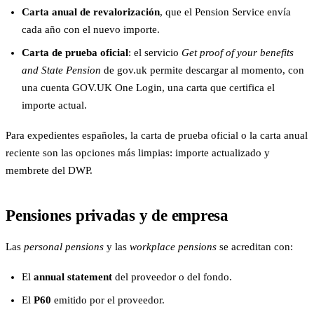
Carta anual de revalorización
, que el Pension Service envía
cada año con el nuevo importe.
Carta de prueba oficial
: el servicio
Get proof of your benefits
and State Pension
de gov.uk permite descargar al momento, con
una cuenta GOV.UK One Login, una carta que certifica el
importe actual.
Para expedientes españoles, la carta de prueba oficial o la carta anual
reciente son las opciones más limpias: importe actualizado y
membrete del DWP.
Pensiones privadas y de empresa
Las
personal pensions
y las
workplace pensions
se acreditan con:
El
annual statement
del proveedor o del fondo.
El
P60
emitido por el proveedor.