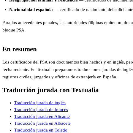
Nacionalidad española
— certificado de nacimiento del solicitante
Para los antecedentes penales, las autoridades filipinas emiten un doc
bloque PSA.
En resumen
Los certificados del PSA son documentos bien hechos y en inglés, pe
fecha reciente. En Textualia preparamos traducciones juradas de inglé
registros civiles, juzgados y oficinas de extranjería en España.
Traducción jurada con Textualia
Traducción jurada de inglés
Traducción jurada de francés
Traducción jurada en Alicante
Traducción jurada en Albacete
Traducción jurada en Toledo