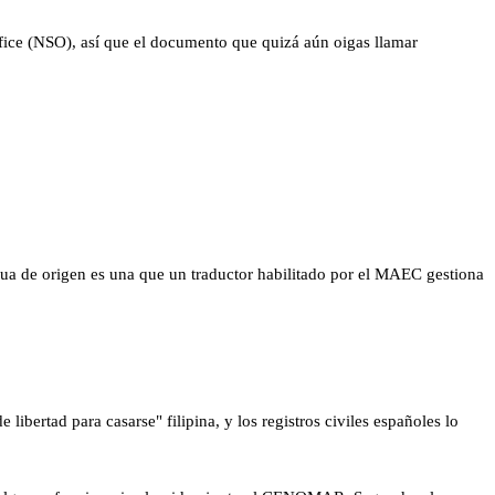
 Office (NSO), así que el documento que quizá aún oigas llamar
ngua de origen es una que un traductor habilitado por el MAEC gestiona
 libertad para casarse" filipina, y los registros civiles españoles lo