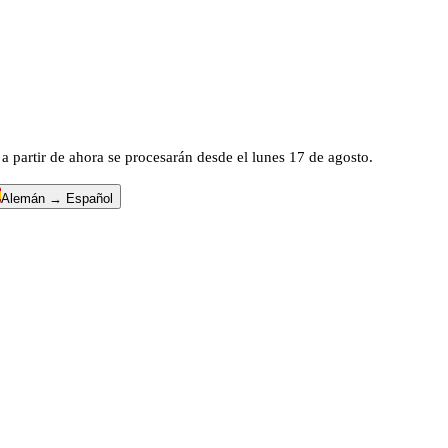
a partir de ahora se procesarán desde el lunes 17 de agosto.
Alemán → Español