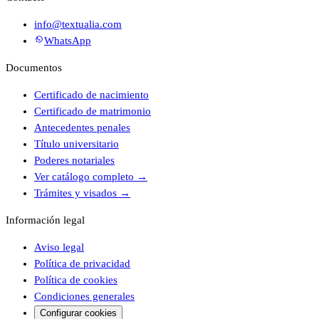
info@textualia.com
WhatsApp
Documentos
Certificado de nacimiento
Certificado de matrimonio
Antecedentes penales
Título universitario
Poderes notariales
Ver catálogo completo
→
Trámites y visados
→
Información legal
Aviso legal
Política de privacidad
Política de cookies
Condiciones generales
Configurar cookies