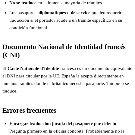
No se traduce
en la inmensa mayoría de trámites.
Los pasaportes
diplomatiques
o
de service
pueden requerir
traducción si el portador acude a un trámite específico en su
condición funcional.
Documento Nacional de Identidad francés
(CNI)
El
Carte Nationale d'Identité
francesa es un documento equivalente
al DNI para circular por la UE. España la acepta directamente en
muchos trámites donde el británico necesita pasaporte. Tampoco se
traduce.
Errores frecuentes
Encargar traducción jurada del pasaporte por defecto
.
Pregunta primero en la oficina concreta. Probablemente no la