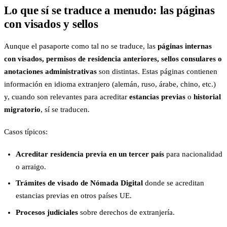
Lo que sí se traduce a menudo: las páginas
con visados y sellos
Aunque el pasaporte como tal no se traduce, las
páginas internas
con visados, permisos de residencia anteriores, sellos consulares o
anotaciones administrativas
son distintas. Estas páginas contienen
información en idioma extranjero (alemán, ruso, árabe, chino, etc.)
y, cuando son relevantes para acreditar
estancias previas
o
historial
migratorio
, sí se traducen.
Casos típicos:
Acreditar residencia previa en un tercer país
para nacionalidad
o arraigo.
Trámites de visado de Nómada Digital
donde se acreditan
estancias previas en otros países UE.
Procesos judiciales
sobre derechos de extranjería.