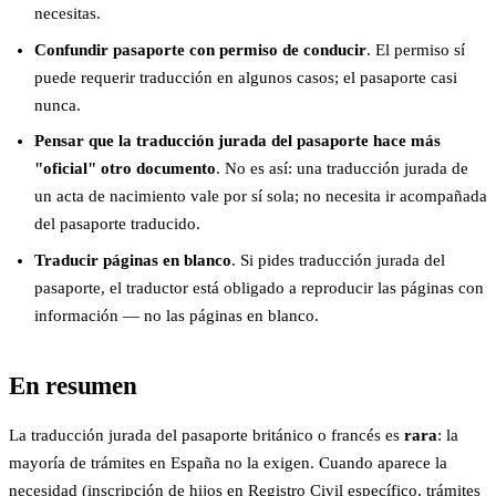
necesitas.
Confundir pasaporte con permiso de conducir
. El permiso sí
puede requerir traducción en algunos casos; el pasaporte casi
nunca.
Pensar que la traducción jurada del pasaporte hace más
"oficial" otro documento
. No es así: una traducción jurada de
un acta de nacimiento vale por sí sola; no necesita ir acompañada
del pasaporte traducido.
Traducir páginas en blanco
. Si pides traducción jurada del
pasaporte, el traductor está obligado a reproducir las páginas con
información — no las páginas en blanco.
En resumen
La traducción jurada del pasaporte británico o francés es
rara
: la
mayoría de trámites en España no la exigen. Cuando aparece la
necesidad (inscripción de hijos en Registro Civil específico, trámites