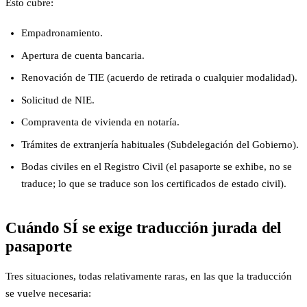
Esto cubre:
Empadronamiento.
Apertura de cuenta bancaria.
Renovación de TIE (acuerdo de retirada o cualquier modalidad).
Solicitud de NIE.
Compraventa de vivienda en notaría.
Trámites de extranjería habituales (Subdelegación del Gobierno).
Bodas civiles en el Registro Civil (el pasaporte se exhibe, no se
traduce; lo que se traduce son los certificados de estado civil).
Cuándo SÍ se exige traducción jurada del
pasaporte
Tres situaciones, todas relativamente raras, en las que la traducción
se vuelve necesaria: