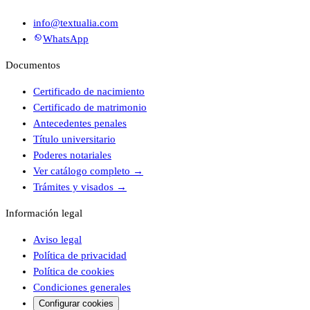
info@textualia.com
WhatsApp
Documentos
Certificado de nacimiento
Certificado de matrimonio
Antecedentes penales
Título universitario
Poderes notariales
Ver catálogo completo
→
Trámites y visados
→
Información legal
Aviso legal
Política de privacidad
Política de cookies
Condiciones generales
Configurar cookies