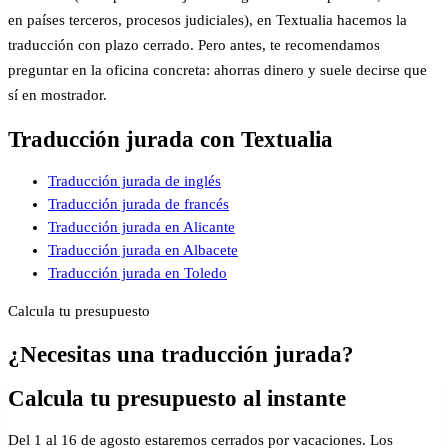
en países terceros, procesos judiciales), en Textualia hacemos la
traducción con plazo cerrado. Pero antes, te recomendamos
preguntar en la oficina concreta: ahorras dinero y suele decirse que
sí en mostrador.
Traducción jurada con Textualia
Traducción jurada de inglés
Traducción jurada de francés
Traducción jurada en Alicante
Traducción jurada en Albacete
Traducción jurada en Toledo
Calcula tu presupuesto
¿Necesitas una traducción jurada?
Calcula tu presupuesto al instante
Del 1 al 16 de agosto estaremos cerrados por vacaciones. Los