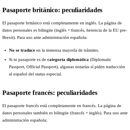
Pasaporte británico: peculiaridades
El pasaporte británico está completamente en inglés. La página de
datos personales es bilingüe (inglés + francés, herencia de la EU pre-
Brexit). Para uso ante administración española:
No se traduce
en la inmensa mayoría de trámites.
Si tu pasaporte es de
categoría diplomática
(Diplomatic
Passport, Official Passport), algunas notarías sí piden traducción
al español del status especial.
Pasaporte francés: peculiaridades
El pasaporte francés está completamente en francés. La página de
datos personales también es bilingüe (francés + inglés). Para uso ante
administración española: