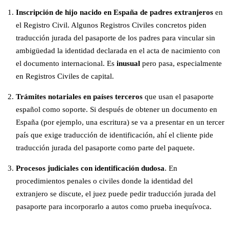
Inscripción de hijo nacido en España de padres extranjeros
en
el Registro Civil. Algunos Registros Civiles concretos piden
traducción jurada del pasaporte de los padres para vincular sin
ambigüedad la identidad declarada en el acta de nacimiento con
el documento internacional. Es
inusual
pero pasa, especialmente
en Registros Civiles de capital.
Trámites notariales en países terceros
que usan el pasaporte
español como soporte. Si después de obtener un documento en
España (por ejemplo, una escritura) se va a presentar en un tercer
país que exige traducción de identificación, ahí el cliente pide
traducción jurada del pasaporte como parte del paquete.
Procesos judiciales con identificación dudosa
. En
procedimientos penales o civiles donde la identidad del
extranjero se discute, el juez puede pedir traducción jurada del
pasaporte para incorporarlo a autos como prueba inequívoca.