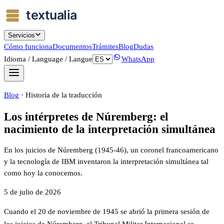
Servicios
Cómo funciona
Documentos
Trámites
Blog
Dudas
Idioma / Language / Langue
WhatsApp
Blog
·
Historia de la traducción
Los intérpretes de Núremberg: el
nacimiento de la interpretación simultánea
En los juicios de Núremberg (1945-46), un coronel francoamericano
y la tecnología de IBM inventaron la interpretación simultánea tal
como hoy la conocemos.
5 de julio de 2026
Cuando el 20 de noviembre de 1945 se abrió la primera sesión de