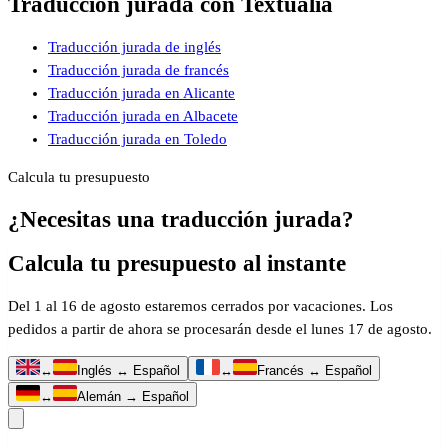
Traducción jurada con Textualia
Traducción jurada de inglés
Traducción jurada de francés
Traducción jurada en Alicante
Traducción jurada en Albacete
Traducción jurada en Toledo
Calcula tu presupuesto
¿Necesitas una traducción jurada?
Calcula tu presupuesto al instante
Del 1 al 16 de agosto estaremos cerrados por vacaciones. Los
pedidos a partir de ahora se procesarán desde el lunes 17 de agosto.
↔
Inglés ↔ Español
↔
Francés ↔ Español
↔
Alemán → Español