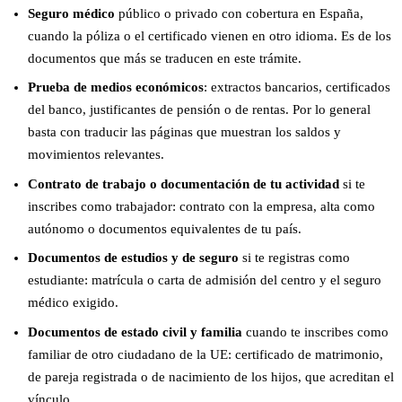
Seguro médico
público o privado con cobertura en España,
cuando la póliza o el certificado vienen en otro idioma. Es de los
documentos que más se traducen en este trámite.
Prueba de medios económicos
: extractos bancarios, certificados
del banco, justificantes de pensión o de rentas. Por lo general
basta con traducir las páginas que muestran los saldos y
movimientos relevantes.
Contrato de trabajo o documentación de tu actividad
si te
inscribes como trabajador: contrato con la empresa, alta como
autónomo o documentos equivalentes de tu país.
Documentos de estudios y de seguro
si te registras como
estudiante: matrícula o carta de admisión del centro y el seguro
médico exigido.
Documentos de estado civil y familia
cuando te inscribes como
familiar de otro ciudadano de la UE: certificado de matrimonio,
de pareja registrada o de nacimiento de los hijos, que acreditan el
vínculo.