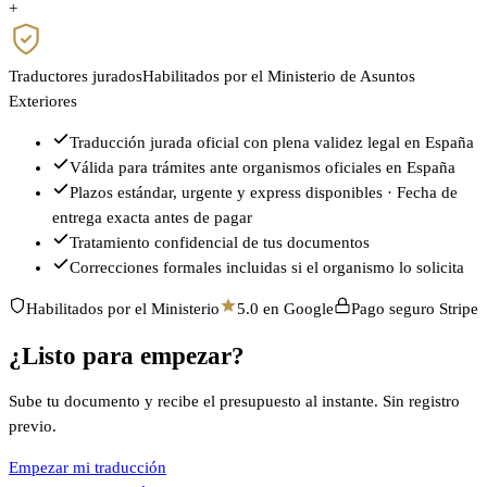
+
Traductores jurados
Habilitados por el Ministerio de Asuntos
Exteriores
Traducción jurada oficial con plena validez legal en España
Válida para trámites ante organismos oficiales en España
Plazos estándar, urgente y express disponibles · Fecha de
entrega exacta antes de pagar
Tratamiento confidencial de tus documentos
Correcciones formales incluidas si el organismo lo solicita
Habilitados por el Ministerio
5.0 en Google
Pago seguro Stripe
¿Listo para empezar?
Sube tu documento y recibe el presupuesto al instante. Sin registro
previo.
Empezar mi traducción