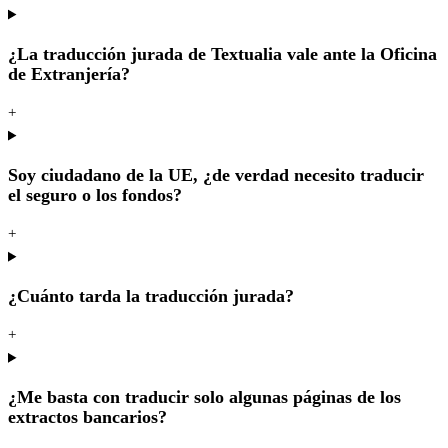
¿La traducción jurada de Textualia vale ante la Oficina
de Extranjería?
+
Soy ciudadano de la UE, ¿de verdad necesito traducir
el seguro o los fondos?
+
¿Cuánto tarda la traducción jurada?
+
¿Me basta con traducir solo algunas páginas de los
extractos bancarios?