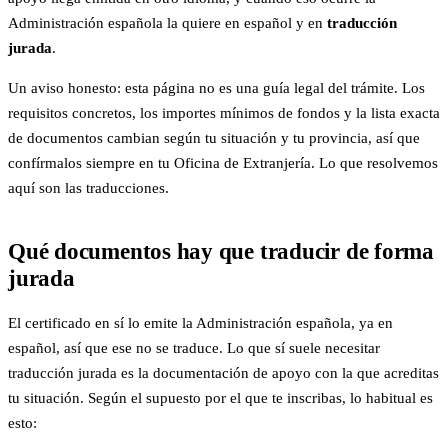
Administración española la quiere en español y en
traducción
jurada
.
Un aviso honesto: esta página no es una guía legal del trámite. Los
requisitos concretos, los importes mínimos de fondos y la lista exacta
de documentos cambian según tu situación y tu provincia, así que
confírmalos siempre en tu Oficina de Extranjería. Lo que resolvemos
aquí son las traducciones.
Qué documentos hay que traducir de forma
jurada
El certificado en sí lo emite la Administración española, ya en
español, así que ese no se traduce. Lo que sí suele necesitar
traducción jurada es la documentación de apoyo con la que acreditas
tu situación. Según el supuesto por el que te inscribas, lo habitual es
esto: