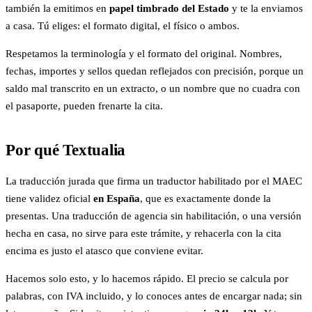
también la emitimos en
papel timbrado del Estado
y te la enviamos
a casa. Tú eliges: el formato digital, el físico o ambos.
Respetamos la terminología y el formato del original. Nombres,
fechas, importes y sellos quedan reflejados con precisión, porque un
saldo mal transcrito en un extracto, o un nombre que no cuadra con
el pasaporte, pueden frenarte la cita.
Por qué Textualia
La traducción jurada que firma un traductor habilitado por el MAEC
tiene validez oficial
en España
, que es exactamente donde la
presentas. Una traducción de agencia sin habilitación, o una versión
hecha en casa, no sirve para este trámite, y rehacerla con la cita
encima es justo el atasco que conviene evitar.
Hacemos solo esto, y lo hacemos rápido. El precio se calcula por
palabras, con IVA incluido, y lo conoces antes de encargar nada; sin