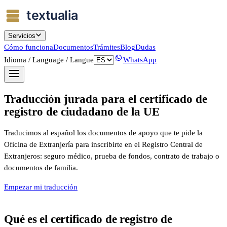
Servicios
Cómo funciona
Documentos
Trámites
Blog
Dudas
Idioma / Language / Langue
WhatsApp
Traducción jurada para el certificado de
registro de ciudadano de la UE
Traducimos al español los documentos de apoyo que te pide la
Oficina de Extranjería para inscribirte en el Registro Central de
Extranjeros: seguro médico, prueba de fondos, contrato de trabajo o
documentos de familia.
Empezar mi traducción
Qué es el certificado de registro de